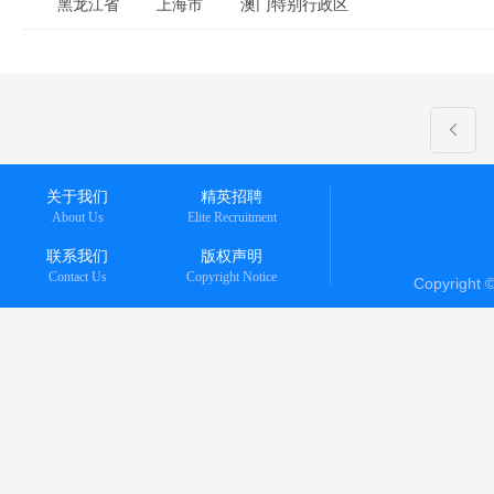
黑龙江省
上海市
澳门特别行政区
关于我们
精英招聘
About Us
Elite Recruitment
联系我们
版权声明
Contact Us
Copyright Notice
Copyright