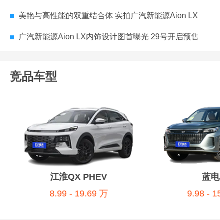
美艳与高性能的双重结合体 实拍广汽新能源Aion LX
广汽新能源Aion LX内饰设计图首曝光 29号开启预售
竞品车型
江淮QX PHEV
蓝电
8.99 - 19.69 万
9.98 - 