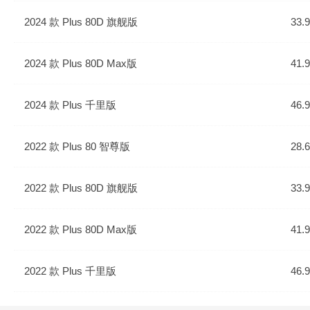
2024 款 Plus 80D 旗舰版
33.
2024 款 Plus 80D Max版
41.
2024 款 Plus 千里版
46.
2022 款 Plus 80 智尊版
28.
2022 款 Plus 80D 旗舰版
33.
2022 款 Plus 80D Max版
41.
2022 款 Plus 千里版
46.