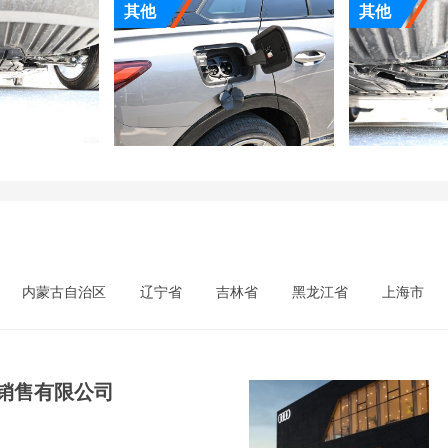
其他
其他
内蒙古自治区
辽宁省
吉林省
黑龙江省
上海市
销售有限公司