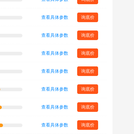
查看具体参数
询底价
查看具体参数
询底价
查看具体参数
询底价
查看具体参数
询底价
查看具体参数
询底价
查看具体参数
询底价
查看具体参数
询底价