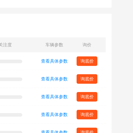
关注度
车辆参数
询价
查看具体参数
询底价
查看具体参数
询底价
查看具体参数
询底价
查看具体参数
询底价
查看具体参数
询底价