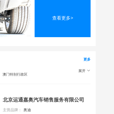
查看更多>
更多
展开
澳门特别行政区
北京运通嘉奥汽车销售服务有限公司
主营品牌：
奥迪