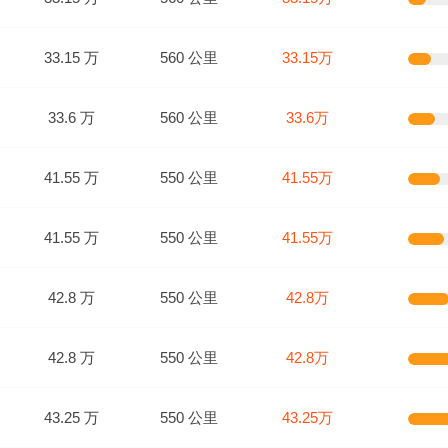
33.15 万
560 公里
33.15万
33.6 万
560 公里
33.6万
41.55 万
550 公里
41.55万
41.55 万
550 公里
41.55万
42.8 万
550 公里
42.8万
42.8 万
550 公里
42.8万
43.25 万
550 公里
43.25万