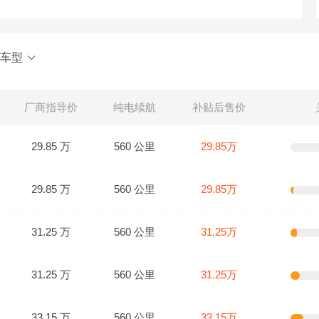
车型
厂商指导价
纯电续航
补贴后售价
29.85 万
560 公里
29.85万
29.85 万
560 公里
29.85万
31.25 万
560 公里
31.25万
31.25 万
560 公里
31.25万
33.15 万
560 公里
33.15万