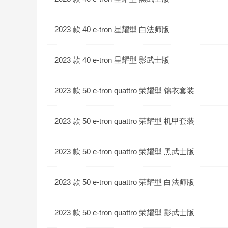
2023 款 40 e-tron 星耀型 白法师版
2023 款 40 e-tron 星耀型 影武士版
2023 款 50 e-tron quattro 荣耀型 锦衣套装
2023 款 50 e-tron quattro 荣耀型 机甲套装
2023 款 50 e-tron quattro 荣耀型 黑武士版
2023 款 50 e-tron quattro 荣耀型 白法师版
2023 款 50 e-tron quattro 荣耀型 影武士版