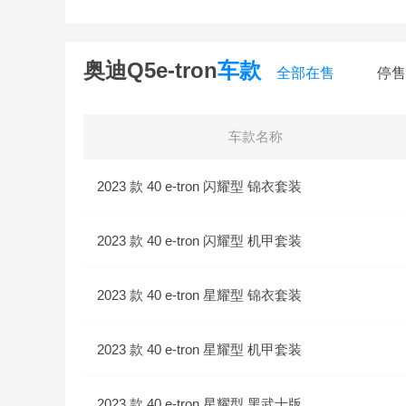
奥迪Q5e-tron
车款
全部在售
停售
车款名称
2023 款 40 e-tron 闪耀型 锦衣套装
2023 款 40 e-tron 闪耀型 机甲套装
2023 款 40 e-tron 星耀型 锦衣套装
2023 款 40 e-tron 星耀型 机甲套装
2023 款 40 e-tron 星耀型 黑武士版