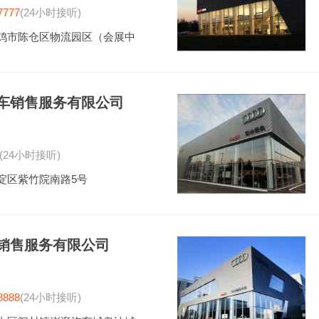
7777
(24小时接听)
鸡市陈仓区物流园区（会展中
车销售服务有限公司
(24小时接听)
淀区紫竹院南路5号
销售服务有限公司
8888
(24小时接听)