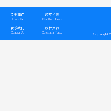
关于我们
精英招聘
About Us
Elite Recruitment
联系我们
版权声明
Contact Us
Copyright Notice
Copyright