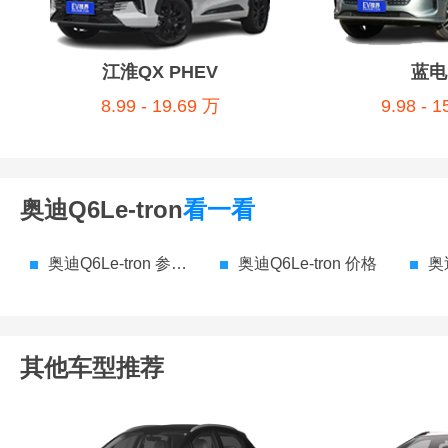
江淮QX PHEV
蓝电
8.99 - 19.69 万
9.98 - 
奥迪Q6Le-tron
看一看
奥迪Q6Le-tron 参数配置
奥迪Q6Le-tron 价格
奥迪
其他车型推荐