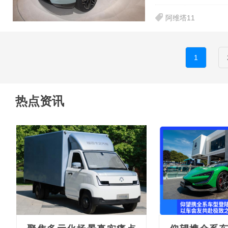
阿维塔11
1
热点资讯