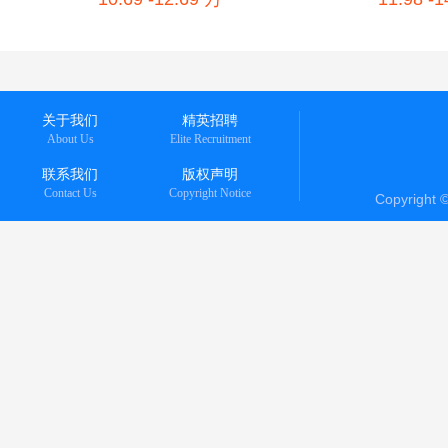
关于我们
精英招聘
About Us
Elite Recruitment
联系我们
版权声明
Contact Us
Copyright Notice
Copyright