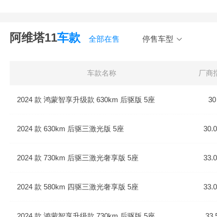
阿维塔11
车款
全部在售
停售车型
车款名称
厂商
2024 款 鸿蒙智享升级款 630km 后驱版 5座
30
2024 款 630km 后驱三激光版 5座
30.
2024 款 730km 后驱三激光奢享版 5座
33.
2024 款 580km 四驱三激光奢享版 5座
33.
2024 款 鸿蒙智享升级款 730km 后驱版 5座
33.