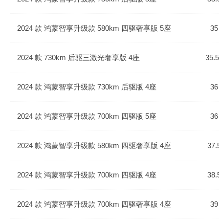
2024 款 鸿蒙智享升级款 580km 四驱奢享版 5座
35
2024 款 730km 后驱三激光奢享版 4座
35.
2024 款 鸿蒙智享升级款 730km 后驱版 4座
36
2024 款 鸿蒙智享升级款 700km 四驱版 5座
36
2024 款 鸿蒙智享升级款 580km 四驱奢享版 4座
37.
2024 款 鸿蒙智享升级款 700km 四驱版 4座
38.
2024 款 鸿蒙智享升级款 700km 四驱奢享版 4座
39