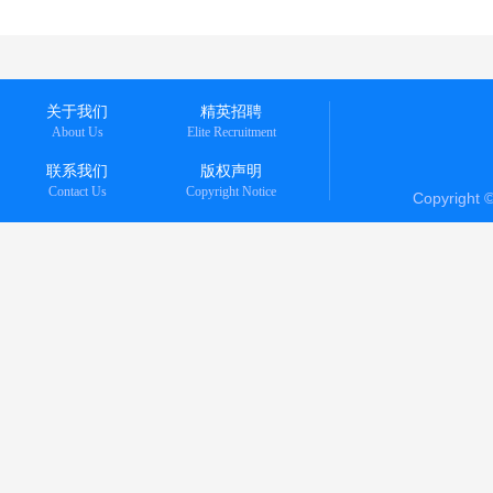
关于我们
精英招聘
About Us
Elite Recruitment
联系我们
版权声明
Contact Us
Copyright Notice
Copyright