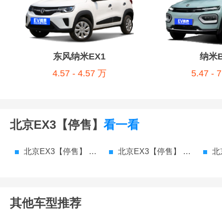
东风纳米EX1
纳米B
4.57 - 4.57 万
5.47 - 
北京EX3【停售】
看一看
北京EX3【停售】 参数配置
北京EX3【停售】 价格
北
其他车型推荐