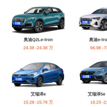
奥迪Q2Le-tron
奥迪e-tr
24.38 -24.38 万
66.98 -
艾瑞泽e
艾瑞泽5
15.28 -15.78 万
19.23 -