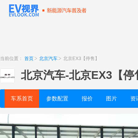
当前位置：
首页
北京汽车
北京EX3【停售】
北京汽车
-
北京EX3【停
车系首页
参数配置
报价
图片
资