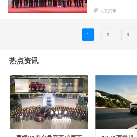
北京汽车
1
2
3
热点资讯