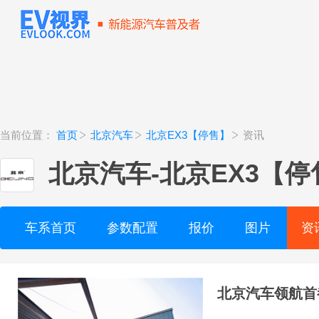
当前位置：
首页
北京汽车
北京EX3【停售】
资讯
北京汽车
-
北京EX3【停
车系首页
参数配置
报价
图片
资