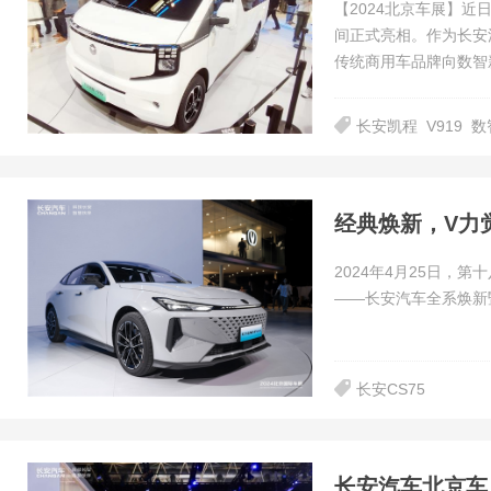
【2024北京车展】近
间正式亮相。作为长安
传统商用车品牌向数智
长安凯程
V919
数
2024年4月25日，
——长安汽车全系焕新暨
长安CS75
长安汽车北京车