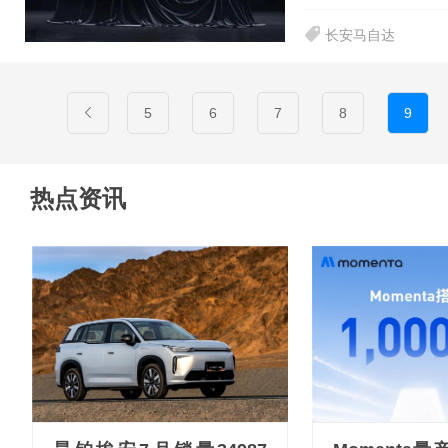
长安马自达
5
6
7
8
9
热点资讯