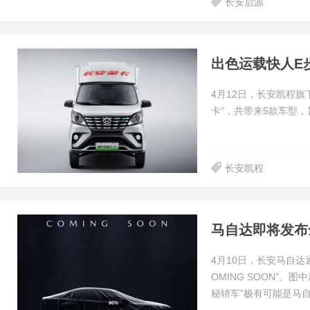
长安启源
出色运载快人E
4月12日，长安凯程
卡”，共带来5款车型
长安凯程
4月10日，长安马自
OMING SOON”
秘轿车”极有可能是马