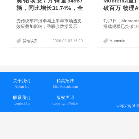
昊铂埃安7月销量34987
Momenta
辆，同比增长31.74%，全
破百万 物理
新Ray系列蓄势待发
落地
受传统车市淡季与上半年市场透支
7月7日，Momen
效应叠加影响，乘联会数据显示20
搭载规模已突破1
26年7月全国乘用车市场预计零售
前，公司已交付超
量同比下降16.8%，行业正从短期
型，累计定点车型
昊铂埃安
2026-08-03 15:29
Momenta
促销驱动的增长模式，回归真实需
悉，该公司将于7
求主导的发展节奏。大盘承压之
上市，股票代码为“6
下，昊铂埃安依然延续了增长的态
势：7月终端销量达34987辆，同
比增长31.74%，实现连续5个月同
比正增长，在车市调整周期中跑出
独立行情，也充分体现昊铂埃安穿
关于我们
精英招聘
越时间周期，逆势上涨的韧性。
About Us
Elite Recruitment
联系我们
版权声明
Contact Us
Copyright Notice
Copyright