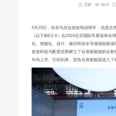
王荣
3573
4月25日，长安马自达首款电动轿车，也是合资
（以下称EZ-6）在2024北京国际车展迎
化、智能化、设计、操控和安全等领域创新成果
首发科技与配置优势树立了合资新能源的全新价
年内上市。它的到来，宣告合资新能源进入了