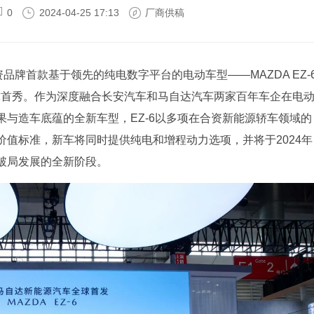
0
2024-04-25 17:13
厂商供稿
品牌首款基于领先的纯电数字平台的电动车型——MAZDA EZ-
来全球首秀。作为深度融合长安汽车和马自达汽车两家百年车企在电
与造车底蕴的全新车型，EZ-6以多项在合资新能源轿车领域的
值标准，新车将同时提供纯电和增程动力选项，并将于2024年
破局发展的全新阶段。