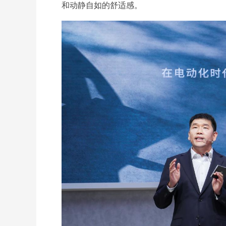
和动静自如的舒适感。