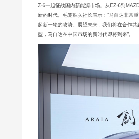
Z-6一起征战国内新能源市场。从EZ-6到MA
新的时代。毛笼胜弘社长表示：“马自达非常
起新一轮的攻势。展望未来，我们将在合作共
型，马自达在中国市场的新时代即将到来”。