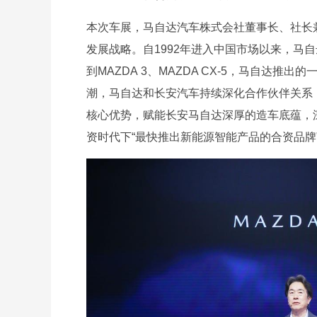
本次车展，马自达汽车株式会社董事长、社长
发展战略。自1992年进入中国市场以来，马自
到MAZDA 3、MAZDA CX-5，马自达
潮，马自达和长安汽车持续深化合作伙伴关系
核心优势，赋能长安马自达深厚的造车底蕴，深
资时代下“最快推出新能源智能产品的合资品牌