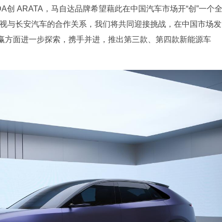
ZDA创 ARATA，马自达品牌希望藉此在中国汽车市场开“创”一个
重视与长安汽车的合作关系，我们将共同迎接挑战，在中国市场发
赢方面进一步探索，携手并进，推出第三款、第四款新能源车