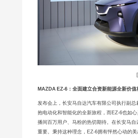
MAZDA EZ-6：全面建立合资新能源全新价值
发布会上，长安马自达汽车有限公司执行副总裁邓
抱电动化和智能化的全新旅程，而EZ-6也如
播间百万用户、马粉的热切期待。在长安马自
重要。秉持这种理念，EZ-6拥有怦然心动的