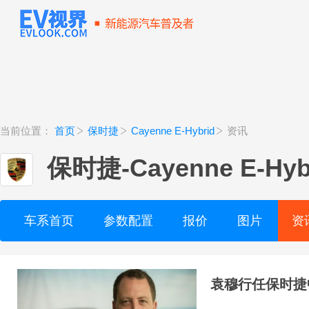
当前位置：
首页
保时捷
Cayenne E-Hybrid
资讯
保时捷
-
Cayenne E-Hyb
车系首页
参数配置
报价
图片
资
袁穆行任保时捷