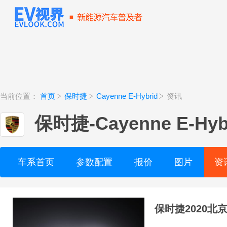
当前位置：
首页
保时捷
Cayenne E-Hybrid
资讯
保时捷
-
Cayenne E-Hyb
车系首页
参数配置
报价
图片
资
保时捷2020北京车