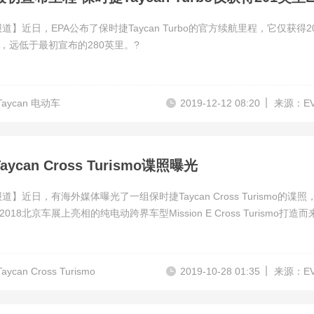
道】近日，EPA公布了保时捷Taycan Turbo的官方续航里程，它仅获得2
，远低于最初宣布的280英里。?
aycan 电动车
2019-12-12 08:20
来源：E
ycan Cross Turismo谍照曝光
道】近日，有海外媒体曝光了一组保时捷Taycan Cross Turismo的谍照
018北京车展上亮相的纯电动跨界车型Mission E Cross Turismo打造而
ycan Cross Turismo
2019-10-28 01:35
来源：E