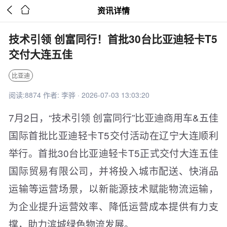


资讯详情
技术引领 创富同行！首批30台比亚迪轻卡T5
交付大连五佳
比亚迪
阅读:8874 作者: 李骅 · 2026-07-03 13:03:20
7月2日，“技术引领 创富同行”比亚迪商用车&五佳
国际首批比亚迪轻卡T5交付活动在辽宁大连顺利
举行。首批30台比亚迪轻卡T5正式交付大连五佳
国际贸易有限公司，并将投入城市配送、快消品
运输等运营场景，以新能源技术赋能物流运输，
为企业提升运营效率、降低运营成本提供有力支
撑，助力滨城绿色物流发展。