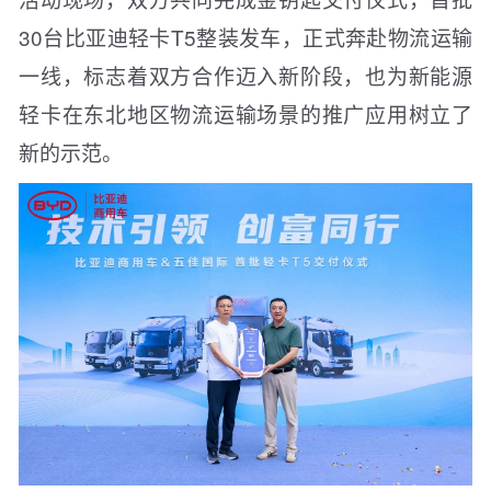
30台比亚迪轻卡T5整装发车，正式奔赴物流运输
一线，标志着双方合作迈入新阶段，也为新能源
轻卡在东北地区物流运输场景的推广应用树立了
新的示范。