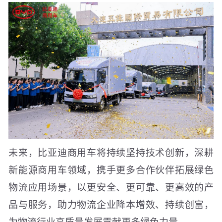
未来，比亚迪商用车将持续坚持技术创新，深耕
新能源商用车领域，携手更多合作伙伴拓展绿色
物流应用场景，以更安全、更可靠、更高效的产
品与服务，助力物流企业降本增效、持续创富，
为物流行业高质量发展贡献更多绿色力量。