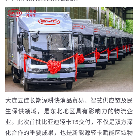
大连五佳长期深耕快消品贸易、智慧供应链及民
生保供领域，是东北地区具有影响力的物流企
业。此次首批比亚迪轻卡T5交付，不仅是双方深
化合作的重要成果，也是新能源轻卡赋能区域物