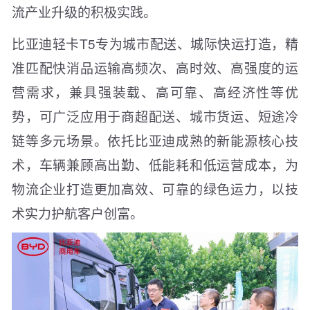
流产业升级的积极实践。
比亚迪轻卡T5专为城市配送、城际快运打造，精
准匹配快消品运输高频次、高时效、高强度的运
营需求，兼具强装载、高可靠、高经济性等优
势，可广泛应用于商超配送、城市货运、短途冷
链等多元场景。依托比亚迪成熟的新能源核心技
术，车辆兼顾高出勤、低能耗和低运营成本，为
物流企业打造更加高效、可靠的绿色运力，以技
术实力护航客户创富。