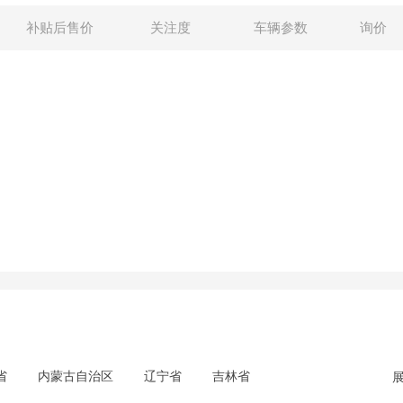
补贴后售价
关注度
车辆参数
询价
省
内蒙古自治区
辽宁省
吉林省