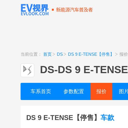
当前位置：
首页
DS
DS 9 E-TENSE【停售】
报价
DS
-
DS 9 E-TEN
车系首页
参数配置
报价
图
DS 9 E-TENSE【停售】
车款