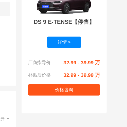
DS 9 E-TENSE【停售】
详情 >
32.99 - 39.99 万
厂商指导价：
32.99 - 39.99 万
补贴后价格：
价格咨询
展开