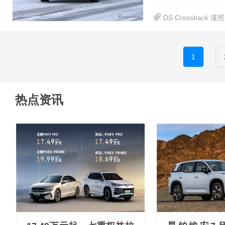
DS Crossback
1
热点资讯