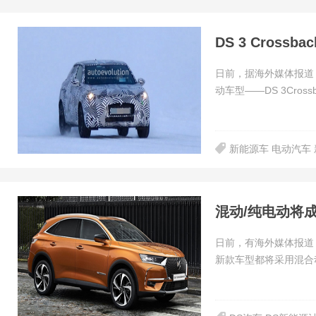
DS 3 Cross
日前，据海外媒体报道
动车型——DS 3Cro
新能源车 电动汽车 
混动/纯电动将成
日前，有海外媒体报道，
新款车型都将采用混合