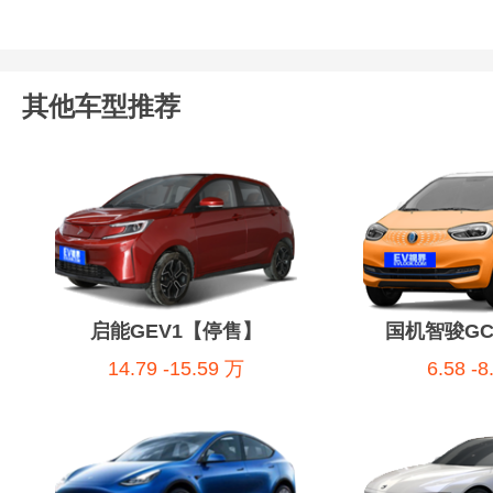
其他车型推荐
启能GEV1【停售】
国机智骏G
14.79 -15.59 万
6.58 -