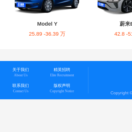
Model Y
蔚来E
25.89 -36.39 万
42.8 -
关于我们
精英招聘
About Us
Elite Recruitment
联系我们
版权声明
Contact Us
Copyright Notice
Copyright