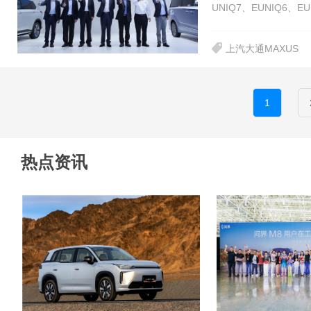
UNIQ7、EUNIQ6、EU
上汽大通MAXUS
1
热点资讯