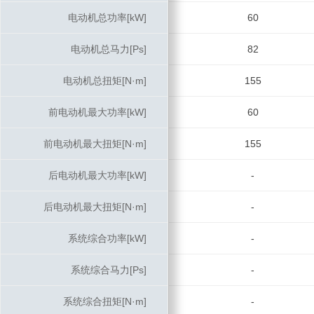
电动机总功率[kW]
电动机总功率[kW]
60
电动机总马力[Ps]
电动机总马力[Ps]
82
电动机总扭矩[N·m]
电动机总扭矩[N·m]
155
前电动机最大功率[kW]
前电动机最大功率[kW]
60
前电动机最大扭矩[N·m]
前电动机最大扭矩[N·m]
155
后电动机最大功率[kW]
后电动机最大功率[kW]
-
后电动机最大扭矩[N·m]
后电动机最大扭矩[N·m]
-
系统综合功率[kW]
系统综合功率[kW]
-
系统综合马力[Ps]
系统综合马力[Ps]
-
系统综合扭矩[N·m]
系统综合扭矩[N·m]
-