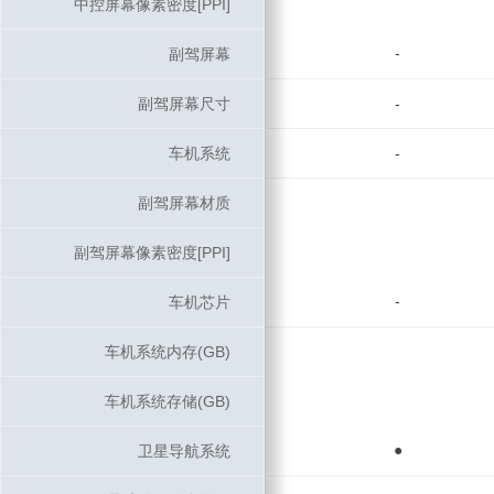
中控屏幕像素密度[PPI]
中控屏幕像素密度[PPI]
-
副驾屏幕
副驾屏幕
副驾屏幕尺寸
副驾屏幕尺寸
-
车机系统
车机系统
-
副驾屏幕材质
副驾屏幕材质
副驾屏幕像素密度[PPI]
副驾屏幕像素密度[PPI]
-
车机芯片
车机芯片
车机系统内存(GB)
车机系统内存(GB)
车机系统存储(GB)
车机系统存储(GB)
●
卫星导航系统
卫星导航系统