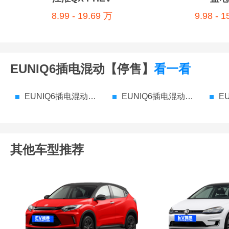
8.99 - 19.69 万
9.98 - 
EUNIQ6插电混动【停售】
看一看
EUNIQ6插电混动【停售】 参数配置
EUNIQ6插电混动【停售】 价格
EU
其他车型推荐