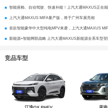
智能座舱、自动驾驶、快速补能！上汽大通MAXUS正在颠覆你对“多人出行”
上汽大通MAXUS MIFA量产版，将于广州车展亮相
首款智能豪华中大型纯电MPV来袭，上汽大通MAXUS MIFA量产车将由你
新能源+智能网联战略 上汽大通MAXUS新能源全系车型登陆广
竞品车型
江淮QX PHEV
蓝电