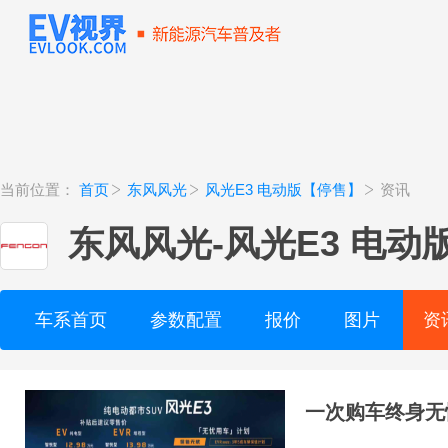
当前位置：
首页
东风风光
风光E3 电动版【停售】
资讯
东风风光
-
风光E3 电动
车系首页
参数配置
报价
图片
资
一次购车终身无