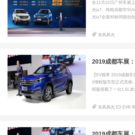
在11月22日广州车
光ix7、纯电动都市S
光ix7全面对标同级别
东风风光
2019成都车展
【EV视界 2019成
3增程版车型正式亮相
程版搭载了一台1.5L发
东风风光 E3 EVR