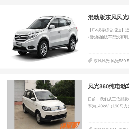
混动版东风风光5
【EV视界综合报道】
相比燃油版车型没有明
东风风光 风光580 
风光360纯电
日前，我们从工信部获
率为140kW（190马力