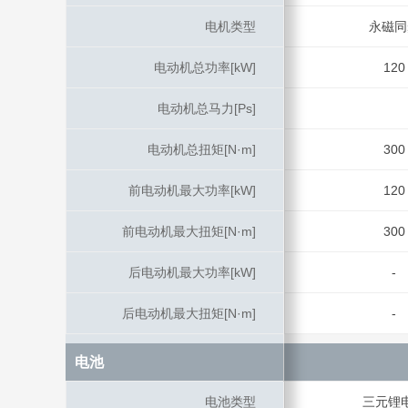
电机类型
电机类型
永磁同
电动机总功率[kW]
电动机总功率[kW]
120
电动机总马力[Ps]
电动机总马力[Ps]
电动机总扭矩[N·m]
电动机总扭矩[N·m]
300
前电动机最大功率[kW]
前电动机最大功率[kW]
120
前电动机最大扭矩[N·m]
前电动机最大扭矩[N·m]
300
后电动机最大功率[kW]
后电动机最大功率[kW]
-
后电动机最大扭矩[N·m]
后电动机最大扭矩[N·m]
-
电池
电池
电池类型
电池类型
三元锂