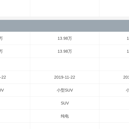
8万
13.98万
1
8万
13.98万
1
-22
2019-11-22
20
UV
小型SUV
小
SUV
纯电