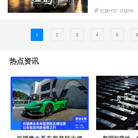
红旗HS3
红旗H6
1
2
3
4
5
热点资讯