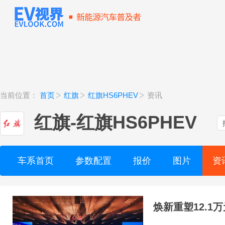
当前位置：
首页
红旗
红旗HS6PHEV
资讯
红旗
-
红旗HS6PHEV
车系首页
参数配置
报价
图片
资