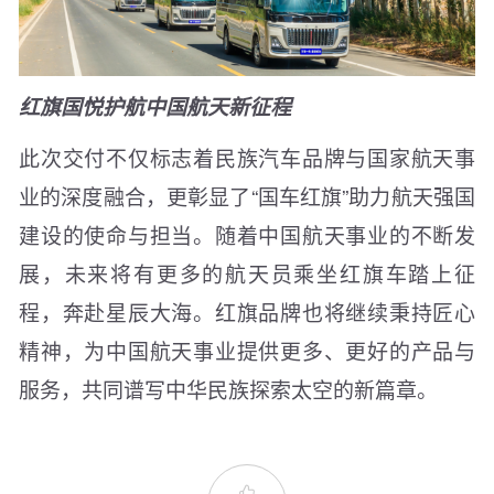
红旗国悦
护航中国航天新征程
此次交付不仅标志着民族汽车品牌与国家航天事
业的深度融合，更彰显了“国车红旗”助力航天强国
建设的使命与担当。随着中国航天事业的不断发
展，未来将有更多的航天员乘坐红旗车踏上征
程，奔赴星辰大海。红旗品牌也将继续秉持匠心
精神，为中国航天事业提供更多、更好的产品与
服务，共同谱写中华民族探索太空的新篇章。
