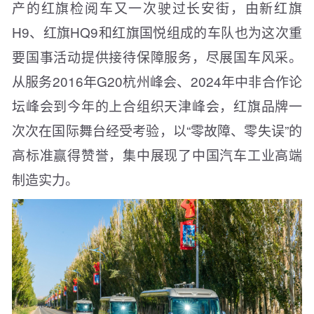
产的红旗检阅车又一次驶过长安街，由新红旗
H9、红旗HQ9和红旗国悦组成的车队也为这次重
要国事活动提供接待保障服务，尽展国车风采。
从服务2016年G20杭州峰会、2024年中非合作论
坛峰会到今年的上合组织天津峰会，红旗品牌一
次次在国际舞台经受考验，以“零故障、零失误”的
高标准赢得赞誉，集中展现了中国汽车工业高端
制造实力。