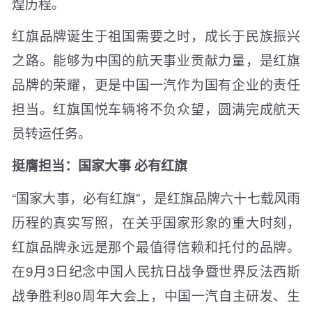
煌历程。
红旗品牌诞生于祖国需要之时，成长于民族振兴
之路。能够为中国的航天事业贡献力量，是红旗
品牌的荣耀，更是中国一汽作为国有企业的责任
担当。红旗国悦车辆将不负众望，圆满完成航天
员转运任务。
挺膺担当
：
国家大事 必有红旗
“国家大事，必有红旗”，是红旗品牌六十七载风雨
历程的真实写照，在关乎国家形象的重大时刻，
红旗品牌永远是那个最值得信赖和托付的品牌。
在9月3日纪念中国人民抗日战争暨世界反法西斯
战争胜利80周年大会上，中国一汽自主研发、生