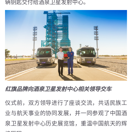
辆钥匙交付给酒泉卫星发射中心。
红旗品牌向
酒泉卫星发射中心
相关领导
交车
仪式前，双方领导进行了座谈交流，共话民族工
业与航天事业的协同发展，并一同参观了中国酒
泉卫星发射中心历史展览馆，重温中国航天的辉