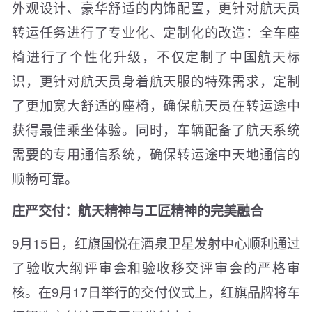
外观设计、豪华舒适的内饰配置，更针对航天员
转运任务进行了专业化、定制化的改造：全车座
椅进行了个性化升级，不仅定制了中国航天标
识，更针对航天员身着航天服的特殊需求，定制
了更加宽大舒适的座椅，确保航天员在转运途中
获得最佳乘坐体验。同时，车辆配备了航天系统
需要的专用通信系统，确保转运途中天地通信的
顺畅可靠。
庄严交付：航天精神与工匠精神的完美融合
9月15日，红旗国悦在酒泉卫星发射中心顺利通过
了验收大纲评审会和验收移交评审会的严格审
核。在9月17日举行的交付仪式上，红旗品牌将车