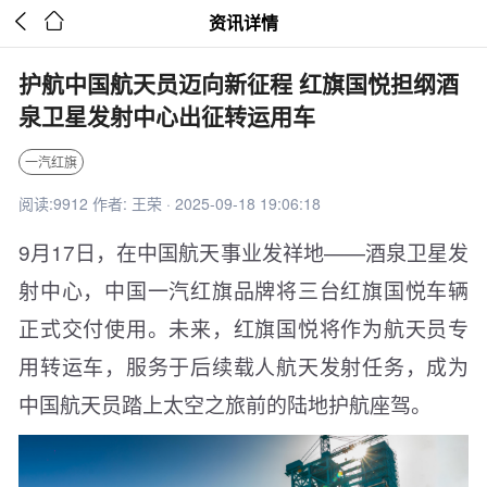


资讯详情
护航中国航天员迈向新征程 红旗国悦担纲酒
泉卫星发射中心出征转运用车
一汽红旗
阅读:9912 作者: 王荣 · 2025-09-18 19:06:18
9月17日，在中国航天事业发祥地——酒泉卫星发
射中心，中国一汽红旗品牌将三台红旗国悦车辆
正式交付使用。未来，红旗国悦将作为航天员专
用转运车，服务于后续载人航天发射任务，成为
中国航天员踏上太空之旅前的陆地护航座驾。