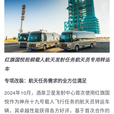
红旗国悦担纲载人航天发射任务航天员专用转运
车
专项改装：航天任务需求的全方位满足
2024年10月，酒泉卫星发射中心首次使用红旗国
悦作为神舟十九号载人飞行任务的航天员转运车
辆，其卓越性能获得各方好评。基于首次合作的