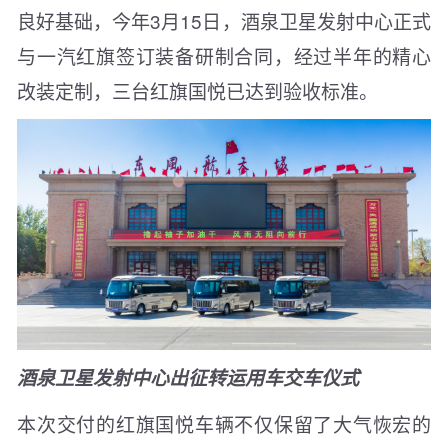
良好基础，今年3月15日，酒泉卫星发射中心正式
与一汽红旗签订装备研制合同，经过半年的精心
改装定制，三台红旗国悦已达到验收标准。
酒泉卫星发射中心出征转运用车交车仪式
本次交付的红旗国悦车辆不仅保留了大气恢宏的