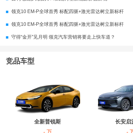
领克10 EM-P全球首秀 标配四驱+激光雷达树立新标杆
领克10 EM-P全球首秀 标配四驱+激光雷达树立新标杆
守得“金开”见月明 领克汽车营销将要走上快车道？
竞品车型
全新普锐斯
长安启源
- 万
- 