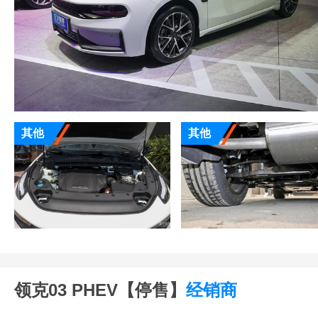
其他
其他
领克03 PHEV【停售】
经销商