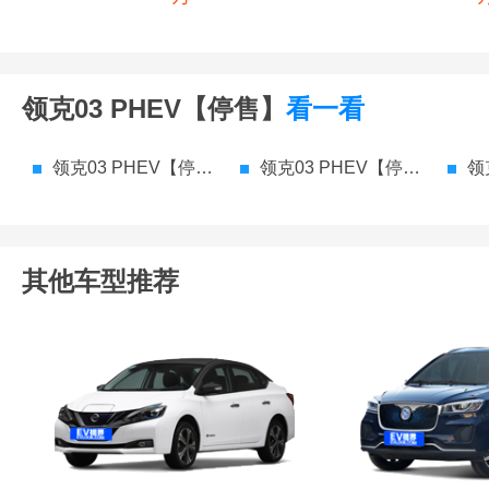
领克03 PHEV【停售】
看一看
领克03 PHEV【停售】 参数配置
领克03 PHEV【停售】 价格
领克
其他车型推荐