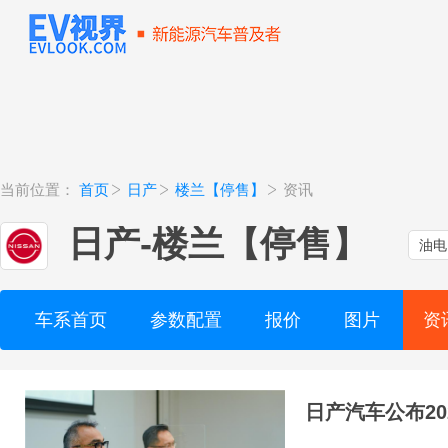
当前位置：
首页
日产
楼兰【停售】
资讯
日产
-
楼兰【停售】
油电
车系首页
参数配置
报价
图片
资