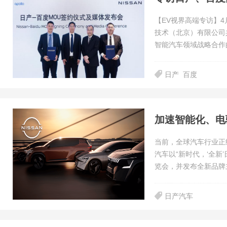
【EV视界高端专访】
技术（北京）有限公司
智能汽车领域战略合作
日产
百度
加速智能化、电
当前，全球汽车行业正
汽车以“新时代，‘全新
览会，并发布全新品牌
日产汽车