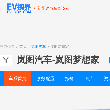
当前位置：
首页
岚图汽车
岚图梦想家
岚图汽车
-
岚图梦想家
车系首页
参数配置
报价
图片
资