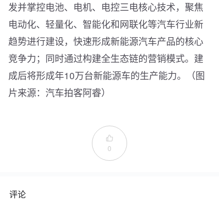
发并掌控电池、电机、电控三电核心技术，聚焦
电动化、轻量化、智能化和网联化等汽车行业新
趋势进行建设，快速形成新能源汽车产品的核心
竞争力；同时通过构建全生态链的营销模式。建
成后将形成年10万台新能源车的生产能力。（图
片来源：汽车拍客阿睿）

0
评论