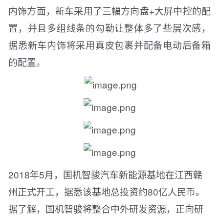
内饰方面，新车采用了三幅方向盘+大屏中控的配
置，并且多组线条的勾勒让整体多了些层次感，
据悉新车内饰将采用真皮包裹并配备电动后备箱
的配置。
2018年5月，国机智骏汽车新能源基地在江西赣
州正式开工，据悉该基地总投资约80亿人民币。
据了解，国机智骏将整合中外研发资源，正向研