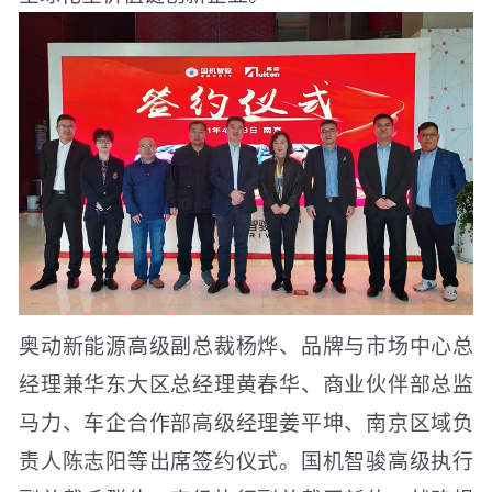
奥动新能源高级副总裁杨烨、品牌与市场中心总
经理兼华东大区总经理黄春华、商业伙伴部总监
马力、车企合作部高级经理姜平坤、南京区域负
责人陈志阳等出席签约仪式。国机智骏高级执行