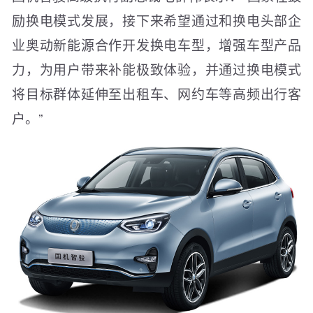
励换电模式发展，接下来希望通过和换电头部企
业奥动新能源合作开发换电车型，增强车型产品
力，为用户带来补能极致体验，并通过换电模式
将目标群体延伸至出租车、网约车等高频出行客
户。”