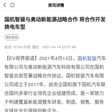


资讯详情
国机智骏与奥动新能源战略合作 将合作开发
换电车型
国机智骏
阅读:10124 作者: 戴欣 · 2021-04-14 23:07:48
【EV视界报道】2021年4月13日，
国机智骏
汽车
有限公司与奥动新能源汽车科技有限公司在国机
智骏总部签署战略合作协议。国机智骏汽车有限
公司成立于2017年，由央企国机旗下国机汽车联
合国内多家行业领先企业组建而成，是一家致力
于构建覆盖新能源整车研发、制造、销售、服务
全球化全价值链创新企业。