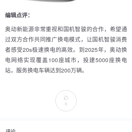
编辑点评：
奥动新能源非常重视和国机智骏的合作，希望通
过双方合作共同推广换电模式，让国机智骏消费
者感受20s极速换电的高效。到2025年，奥动换
电网络实现覆盖100座城市，投建5000座换电
站，服务换电车辆达到200万辆。

0
评论