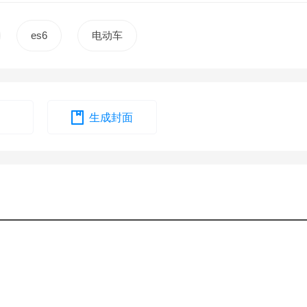
es6
电动车
生成封面