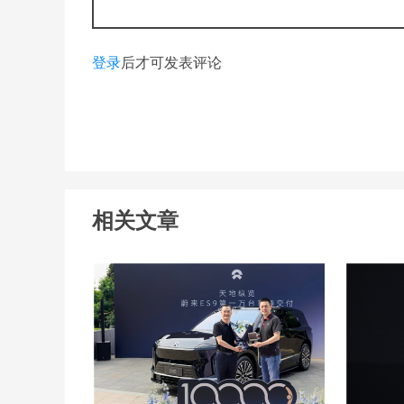
登录
后才可发表评论
相关文章