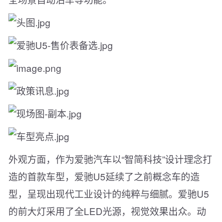
外观方面，作为爱驰汽车以“智简科技”设计理念打
造的首款车型，爱驰U5延续了之前概念车的造
型，呈现出现代工业设计的纯粹与细腻。爱驰U5
的前大灯采用了全LED光源，视觉效果出众。动