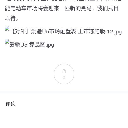
能电动车市场将会迎来一匹新的黑马，我们拭目
以待。

0
评论