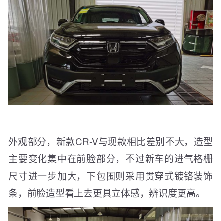
外观部分，新款CR-V与现款相比差别不大，造型
主要变化集中在前脸部分，不过新车的进气格栅
尺寸进一步加大，下包围则采用贯穿式镀铬装饰
条，前脸造型看上去更具立体感，辨识度更高。