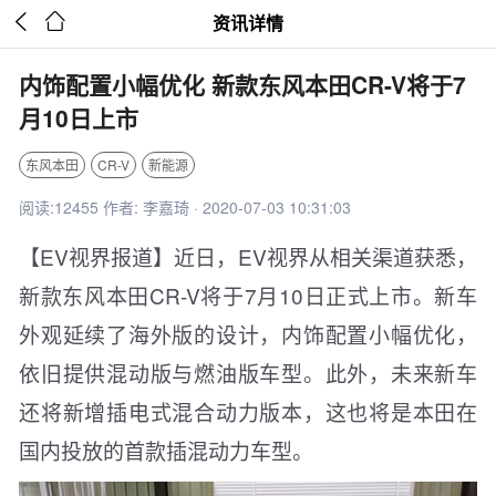


资讯详情
内饰配置小幅优化 新款东风本田CR-V将于7
月10日上市
东风本田
CR-V
新能源
阅读:12455 作者: 李嘉琦 · 2020-07-03 10:31:03
【EV视界报道】近日，EV视界从相关渠道获悉，
新款东风本田CR-V将于7月10日正式上市。新车
外观延续了海外版的设计，内饰配置小幅优化，
依旧提供混动版与燃油版车型。此外，未来新车
还将新增插电式混合动力版本，这也将是本田在
国内投放的首款插混动力车型。