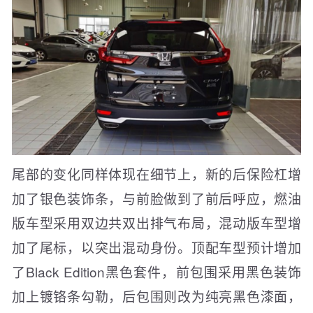
尾部的变化同样体现在细节上，新的后保险杠增
加了银色装饰条，与前脸做到了前后呼应，燃油
版车型采用双边共双出排气布局，混动版车型增
加了尾标，以突出混动身份。顶配车型预计增加
了Black Edition黑色套件，前包围采用黑色装饰
加上镀铬条勾勒，后包围则改为纯亮黑色漆面，