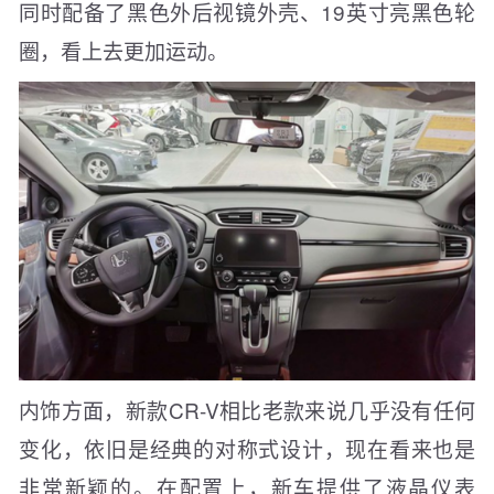
同时配备了黑色外后视镜外壳、19英寸亮黑色轮
圈，看上去更加运动。
内饰方面，新款CR-V相比老款来说几乎没有任何
变化，依旧是经典的对称式设计，现在看来也是
非常新颖的。在配置上，新车提供了液晶仪表