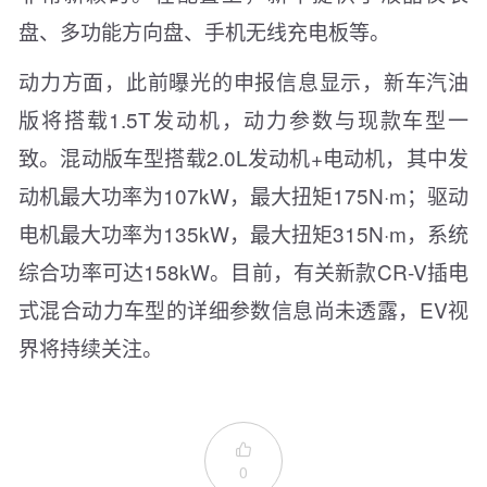
盘、多功能方向盘、手机无线充电板等。
动力方面，此前曝光的申报信息显示，新车汽油
版将搭载1.5T发动机，动力参数与现款车型一
致。混动版车型搭载2.0L发动机+电动机，其中发
动机最大功率为107kW，最大扭矩175N·m；驱动
电机最大功率为135kW，最大扭矩315N·m，系统
综合功率可达158kW。目前，有关新款CR-V插电
式混合动力车型的详细参数信息尚未透露，EV视
界将持续关注。

0