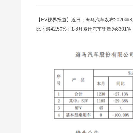
【EV视界报道】近日，海马汽车发布2020年
比下滑42.50%；1-8月累计汽车销量为8301辆