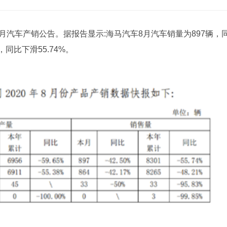
8月汽车产销公告。据报告显示:海马汽车8月汽车销量为897辆，
，同比下滑55.74%。