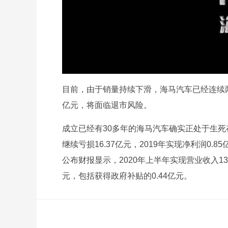
目前，由于销量持续下滑，海马汽车已经连续两年处
亿元，将面临退市风险。
成立已经有30多年的海马汽车确实正处于生死存亡
继续亏损16.37亿元，2019年实现净利润0
公布财报显示，2020年上半年实现营业收入13
元，包括获得政府补贴的0.44亿元。