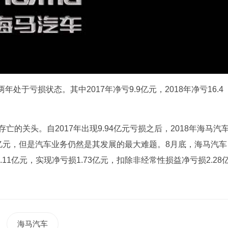
于亏损状态。其中2017年净亏9.9亿元，2018年净亏16.4
的关头。自2017年出现9.94亿元亏损之后，2018年海马汽
.85亿元，但是汽车业务仍然是其发展的最大难题。8月底，海马汽车
.11亿元，实现净亏损1.73亿元，扣除非经常性损益净亏损2.28
海马汽车