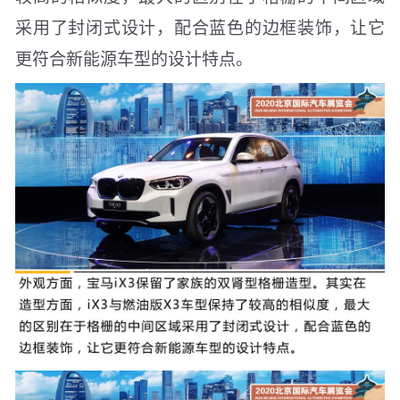
采用了封闭式设计，配合蓝色的边框装饰，让它
更符合新能源车型的设计特点。