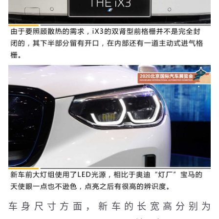
车身尺寸方面，新车的长宽高分别为