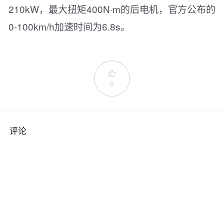
210kW，最大扭矩400N·m的后电机，官方公布的
0-100km/h加速时间为6.8s。

0
评论