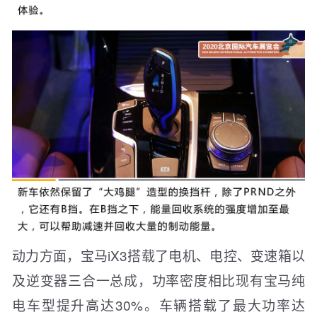
动力方面，宝马iX3搭载了电机、电控、变速箱以
及逆变器三合一总成，功率密度相比现有宝马纯
电车型提升高达30%。车辆搭载了最大功率达