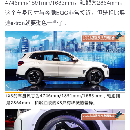
4746mm/1891mm/1683mm，轴距为2864mm。
这个车身尺寸与奔驰EQC非常接近，但是相比奥
迪e-tron就要逊色一些了。