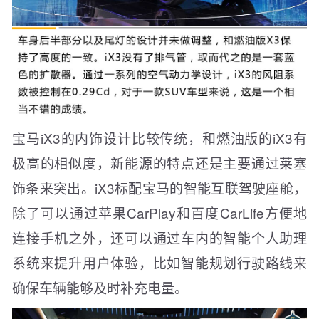
宝马iX3的内饰设计比较传统，和燃油版的iX3有
极高的相似度，新能源的特点还是主要通过莱塞
饰条来突出。iX3标配宝马的智能互联驾驶座舱，
除了可以通过苹果CarPlay和百度CarLife方便地
连接手机之外，还可以通过车内的智能个人助理
系统来提升用户体验，比如智能规划行驶路线来
确保车辆能够及时补充电量。