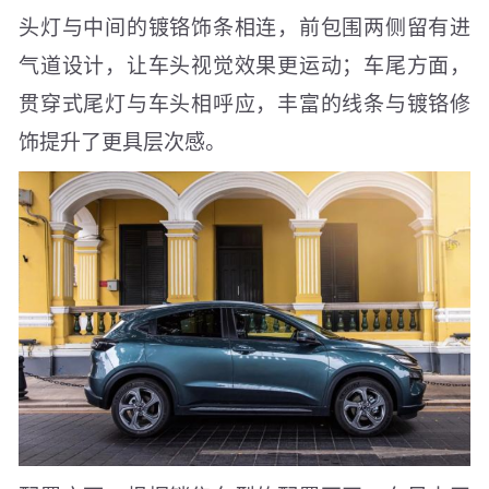
头灯与中间的镀铬饰条相连，前包围两侧留有进
气道设计，让车头视觉效果更运动；车尾方面，
贯穿式尾灯与车头相呼应，丰富的线条与镀铬修
饰提升了更具层次感。