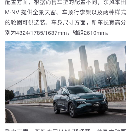
配置方面，根据销售车型的配置不同，东风本田
M-NV 提供全景天窗、车顶行李架以及两种样式
的轮圈可供选装。车身尺寸方面，新车长宽高分
别为4324/1785/1637mm，轴距2610mm。