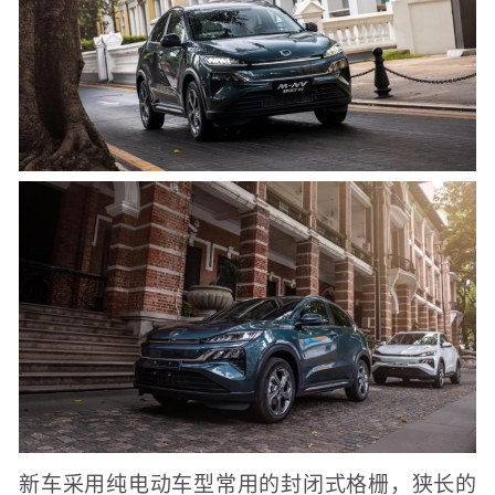
新车采用纯电动车型常用的封闭式格栅，狭长的