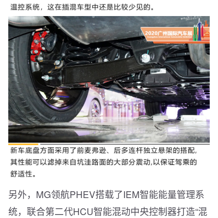
另外，MG领航PHEV搭载了IEM智能能量管理系
统，联合第二代HCU智能混动中央控制器打造“混