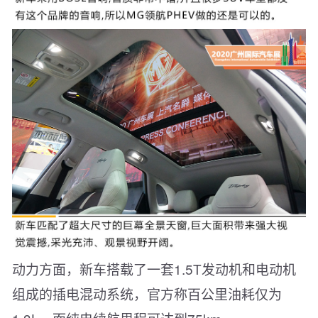
动力方面，新车搭载了一套1.5T发动机和电动机
组成的插电混动系统，官方称百公里油耗仅为