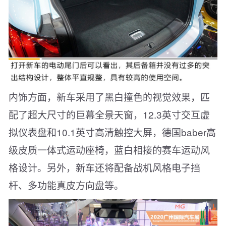
内饰方面，新车采用了黑白撞色的视觉效果，匹
配了超大尺寸的巨幕全景天窗，12.3英寸交互虚
拟仪表盘和10.1英寸高清触控大屏，德国baber高
级皮质一体式运动座椅，蓝白相接的赛车运动风
格设计。另外，新车还将配备战机风格电子挡
杆、多功能真皮方向盘等。