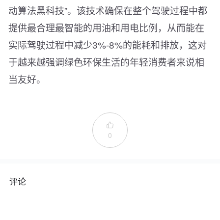
动算法黑科技”。该技术确保在整个驾驶过程中都
提供最合理最智能的用油和用电比例，从而能在
实际驾驶过程中减少3%-8%的能耗和排放，这对
于越来越强调绿色环保生活的年轻消费者来说相
当友好。

0
评论