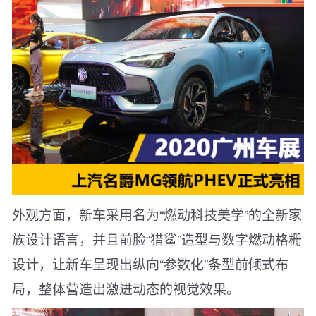
外观方面，新车采用名为“燃动科技美学”的全新家
族设计语言，并且前脸“猎鲨”造型与数字燃动格栅
设计，让新车呈现出纵向“参数化”条型前倾式布
局，整体营造出激进动态的视觉效果。