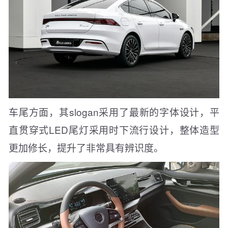
车尾方面，其slogan采用了最新的字体设计，平
直贯穿式LED尾灯采用时下流行设计，整体造型
更加修长，提升了非常具有辨识度。