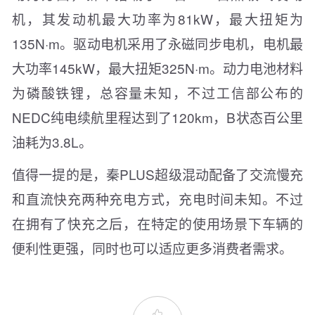
机，其发动机最大功率为81kW，最大扭矩为
135N·m。驱动电机采用了永磁同步电机，电机最
大功率145kW，最大扭矩325N·m。动力电池材料
为磷酸铁锂，总容量未知，不过工信部公布的
NEDC纯电续航里程达到了120km，B状态百公里
油耗为3.8L。
值得一提的是，秦PLUS超级混动配备了交流慢充
和直流快充两种充电方式，充电时间未知。不过
在拥有了快充之后，在特定的使用场景下车辆的
便利性更强，同时也可以适应更多消费者需求。
