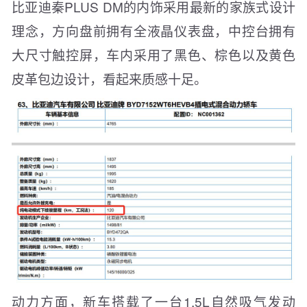
比亚迪秦PLUS DM的内饰采用最新的家族式设计
理念，方向盘前拥有全液晶仪表盘，中控台拥有
大尺寸触控屏，车内采用了黑色、棕色以及黄色
皮革包边设计，看起来质感十足。
动力方面，新车搭载了一台1.5L自然吸气发动