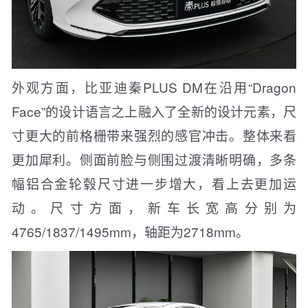
外观方面，比亚迪秦PLUS DM在沿用“Dragon
Face”的设计语言之上融入了全新的设计元素，尺
寸更大的前格栅带来强烈的感官冲击。整体来看
更加犀利。侧面前脸与侧围过渡清晰明确，多条
幅铝合金轮毂尺寸进一步增大，看上去更加运
动。尺寸方面，新车长宽高分别为
4765/1837/1495mm，轴距为2718mm。