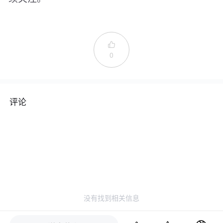

0
评论
没有找到相关信息