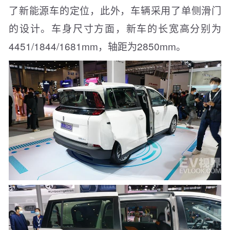
了新能源车的定位，此外，车辆采用了单侧滑门
的设计。车身尺寸方面，新车的长宽高分别为
4451/1844/1681mm，轴距为2850mm。