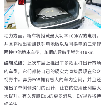
动力方面，新车将搭载最大功率100kW的电机，
并且将推出磷酸铁锂电池版以及可换电的三元锂
两种电池版本车型，车辆的续航里程为419km。
此次车展上推出了多款主打出行市场
编辑总结：
的车型，它们都将自己的硬实力直接展现在公众
视野中。奔腾E05拥有极大的车内空间，并且还
推出了单侧侧滑门的设计，让它的使用便利度大
大提升。有关奔腾E05的更多消息，EV视界将持
续关注。