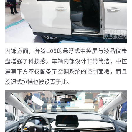
内饰方面，奔腾E05的悬浮式中控屏与液晶仪表
盘增强了科技感。车辆内部设计非常简洁，中控
屏幕下方不仅配备了空调系统的控制面板，而且
旋钮式排挡也被设置于此。