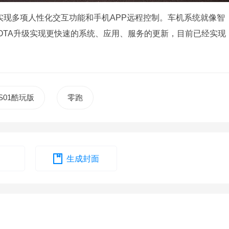
可实现多项人性化交互功能和手机APP远程控制。车机系统就像智
OTA升级实现更快速的系统、应用、服务的更新，目前已经实现
S01酷玩版
零跑
生成封面