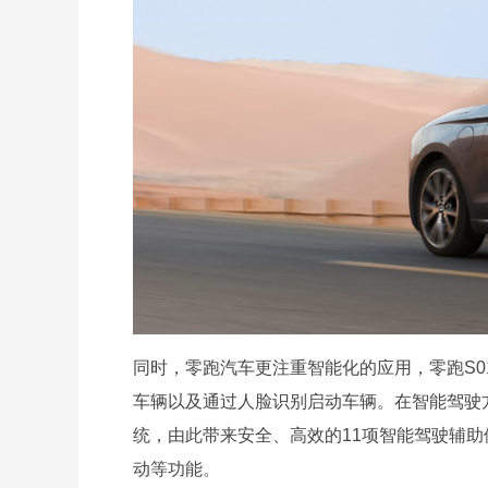
同时，零跑汽车更注重智能化的应用，零跑S01
车辆以及通过人脸识别启动车辆。在智能驾驶方
统，由此带来安全、高效的11项智能驾驶辅
动等功能。