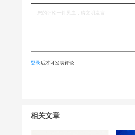
登录
后才可发表评论
相关文章