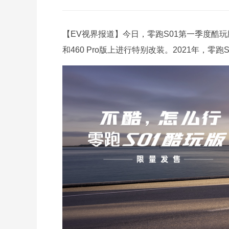
【EV视界报道】今日，零跑S01第一季度酷玩
和460 Pro版上进行特别改装。2021年，