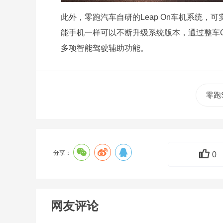
此外，零跑汽车自研的Leap On车机系统，
能手机一样可以不断升级系统版本，通过整车
多项智能驾驶辅助功能。
零跑
分享：
0
网友评论