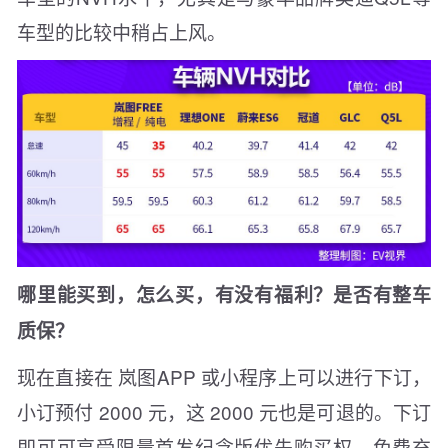
车型的比较中稍占上风。
哪里能买到，怎么买，有没有福利？是否有整车
质保？
现在直接在 岚图APP 或小程序上可以进行下订，
小订预付 2000 元，这 2000 元也是可退的。下订
即可可享受限量首发纪念版优先购买权、免费充