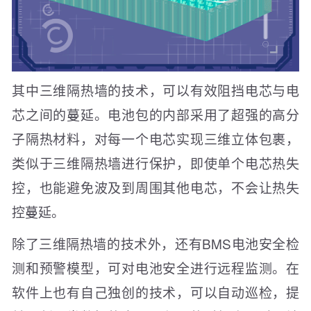
其中三维隔热墙的技术，可以有效阻挡电芯与电
芯之间的蔓延。电池包的内部采用了超强的高分
子隔热材料，对每一个电芯实现三维立体包裹，
类似于三维隔热墙进行保护，即使单个电芯热失
控，也能避免波及到周围其他电芯，不会让热失
控蔓延。
除了三维隔热墙的技术外，还有BMS电池安全检
测和预警模型，可对电池安全进行远程监测。在
软件上也有自己独创的技术，可以自动巡检，提