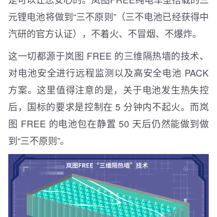
元锂电池将做到“三不原则”（三不电池已经获得中
汽研的官方认证），不着火、不冒烟、不爆炸。
这一切都源于岚图 FREE 的三维隔热墙的技术、
对电池安全进行远程监测以及高安全电池 PACK
方案。这里值得注意的是，关于电池发生热失控
后，国标的要求是控制在 5 分钟内不起火。而岚
图 FREE 的电池包在静置 50 天后仍然能做到做
到“三不原则”。