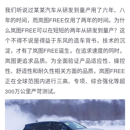
我们听说过某某汽车从研发到量产用了六年、八
年的时间，而岚图FREE仅用了两年的时间。为什
么岚图FREE可以在短短的两年从研发到量产？这
个不得不说是得益于东风的造车背书，技术的沉
淀，才有了岚图FREE诞生。在追求速度的同时，
岚图更追求品质。为全面验证产品适应性、操控
性、舒适性和耐久性相关方面的品质，岚图FREE
正在全球范围内进行三高、专项、综合强化等超
300万公里严苛测试。