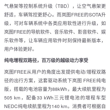
气悬架等控制系统升级（TBD），让空气悬架更
舒适，车辆驾控更舒心。而岚图FREE的SOTA升
级，可对车辆系统中各类应用软性进行升级，如
岚图FREE的导航软件、音乐软件、影音软件、娱
乐软件等，让车辆应用软件时刻保持最新版本，
用户体验更好。
纯电增程双路径，百万级的越级动力享受
岚图FREE从用户的角度出发提供电动/增程双路
径的出行方案，这套驱动系统下岚图 FREE纯电
版，搭载的电池容量为88kWh，最大续航里程为
505 km，配备33 kWh三元锂电池的增程车型
NEDC纯电续航里程为140 km。消费者可根据自