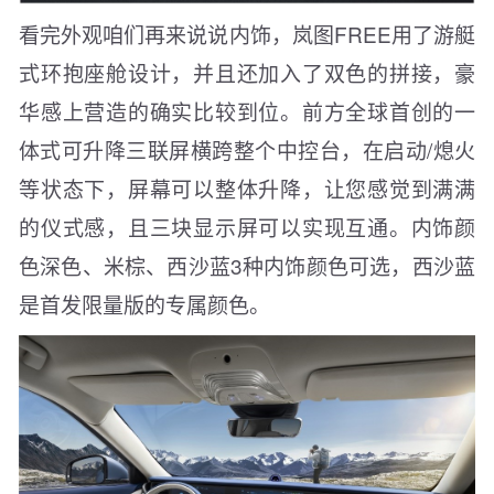
看完外观咱们再来说说内饰，岚图FREE用了游艇
式环抱座舱设计，并且还加入了双色的拼接，豪
华感上营造的确实比较到位。前方全球首创的一
体式可升降三联屏横跨整个中控台，在启动/熄火
等状态下，屏幕可以整体升降，让您感觉到满满
的仪式感，且三块显示屏可以实现互通。内饰颜
色深色、米棕、西沙蓝3种内饰颜色可选，西沙蓝
是首发限量版的专属颜色。