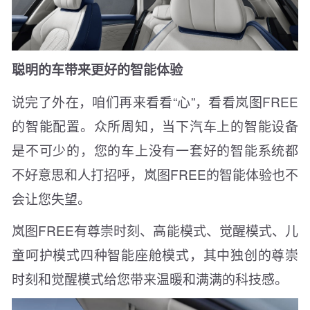
聪明的车带来更好的智能体验
说完了外在，咱们再来看看“心”，看看岚图FREE
的智能配置。众所周知，当下汽车上的智能设备
是不可少的，您的车上没有一套好的智能系统都
不好意思和人打招呼，岚图FREE的智能体验也不
会让您失望。
岚图FREE有尊崇时刻、高能模式、觉醒模式、儿
童呵护模式四种智能座舱模式，其中独创的尊崇
时刻和觉醒模式给您带来温暖和满满的科技感。