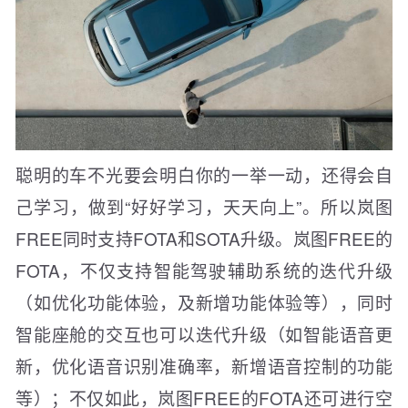
聪明的车不光要会明白你的一举一动，还得会自
己学习，做到“好好学习，天天向上”。所以岚图
FREE同时支持FOTA和SOTA升级。岚图FREE的
FOTA，不仅支持智能驾驶辅助系统的迭代升级
（如优化功能体验，及新增功能体验等），同时
智能座舱的交互也可以迭代升级（如智能语音更
新，优化语音识别准确率，新增语音控制的功能
等）；不仅如此，岚图FREE的FOTA还可进行空