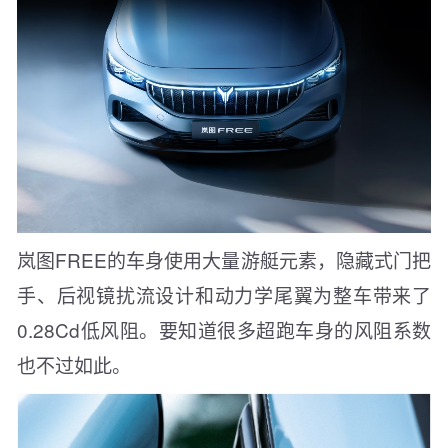
岚图FREE的车身使用大量游艇元素，隐藏式门把
手、后视镜扰流设计和动力学尾翼为整车带来了
0.28Cd低风阻。要知道很多超跑车身的风阻系数
也不过如此。