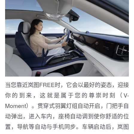
当您靠近岚图FREE时，它会以最好的姿态，迎接
你的到来，这就是属于您的尊崇时刻（V-
Moment）。贯穿式羽翼灯组自动开启，门把手自
动弹出，进入车内，座椅自动调到使你舒适的位
置，导航等自动与手机同步。车辆启动后，岚图