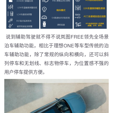
说到辅助驾驶就不得不说岚图FREE领先全场景
泊车辅助功能，相比于理想ONE等车型传统的泊
车辅助功能，除了常规的纵向和横向，还可以斜
列停车和无划线、标志物停车，为位置感不强的
用户停车提供方便。