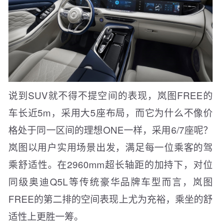
说到SUV就不得不提空间的表现，岚图FREE的
车长近5m，采用大5座布局，而它为什么不像价
格处于同一区间的理想ONE一样，采用6/7座呢？
岚图以用户实用场景出发，满足每一位乘客的驾
乘舒适性。在2960mm超长轴距的加持下，对位
同级奥迪Q5L等传统豪华品牌车型而言，岚图
FREE的第二排的空间表现上尤为充裕，乘坐的舒
适性上更胜一筹。