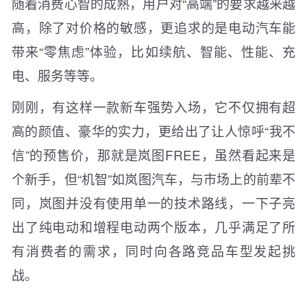
随着消费心智的成熟，用户对“高端”的要求越来越
高，除了对价格的敏感，更追求的是电动汽车能
带来“零焦虑”体验，比如续航、智能、性能、充
电、服务等等。
刚刚，有这样一款新车强势入场，它不仅拥有超
高的颜值、豪华的实力，更给出了让人惊呼“我不
信”的预售价，那就是岚图FREE，虽然看起来是
个新手，但“机智”如岚图汽车，与市场上的前辈不
同，岚图并没有使用单一的技术路线，一下子亮
出了纯电动和增程电动两个版本，几乎满足了所
有消费者的需求，同时向各路竞品车型发起挑
战。