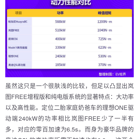
虽然这只是一个很肤浅的比较，但足以凸显出岚
图FREE增程版和纯电版系统的显著特点：大功率
以及高性能。定位二胎家庭奶爸车的理想ONE驱
动端240kW的功率相比岚图FREE少了一半有
多，对应的零百加速为6.5s。而身为豪华品牌的