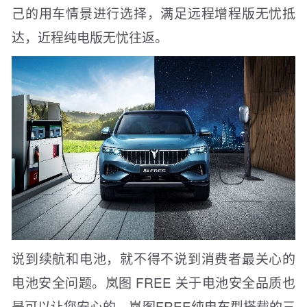
己的用车情景进行选择，满足远程增程版无忧抵
达，近程纯电版无忧往返。
说到续航和电池，就不得不说到消费者最关心的
电池安全问题。岚图 FREE 关于电池安全品质也
是可以让您安心的。岚图FREE纯电车型搭载的三