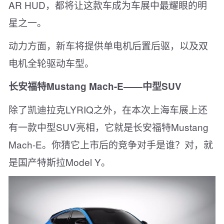
AR HUD，都将让这款车成为车展中最耀眼的明
星之一。
动力方面，新车将提供单电机后置后驱，以及双
电机全轮驱动车型。
长安福特Mustang Mach-E——中型SUV
除了凯迪拉克LYRIQ之外，在本次上海车展上还
有一款中型SUV亮相，它就是长安福特Mustang
Mach-E。你猜它上市后的竞争对手是谁？对，就
是国产特斯拉Model Y。