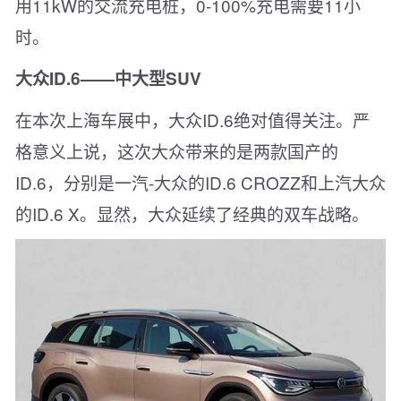
用11kW的交流充电桩，0-100%充电需要11小
时。
大众ID.6——中大型SUV
在本次上海车展中，大众ID.6绝对值得关注。严
格意义上说，这次大众带来的是两款国产的
ID.6，分别是一汽-大众的ID.6 CROZZ和上汽大众
的ID.6 X。显然，大众延续了经典的双车战略。