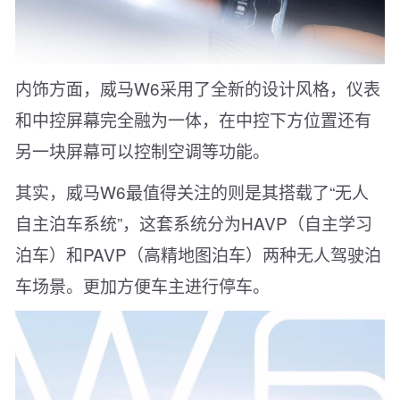
内饰方面，威马W6采用了全新的设计风格，仪表
和中控屏幕完全融为一体，在中控下方位置还有
另一块屏幕可以控制空调等功能。
其实，威马W6最值得关注的则是其搭载了“无人
自主泊车系统”，这套系统分为HAVP（自主学习
泊车）和PAVP（高精地图泊车）两种无人驾驶泊
车场景。更加方便车主进行停车。