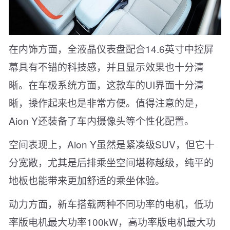
在内饰方面，全液晶仪表盘配合14.6英寸中控屏
幕具有不错的科技感，并且显示效果也十分清
晰。在车极系统方面，这款车的UI界面十分清
晰，操作起来也是非常方便。值得注意的是，
Aion Y还装备了车内摄像头等个性化配置。
空间表现上，Aion Y虽然是紧凑级SUV，但它十
分宽敞，尤其是后排乘坐空间堪称越级，纯平的
地板也能带来更加舒适的乘坐体验。
动力方面，新车搭载两种不同功率的电机，低功
率版电机最大功率100kW，高功率版电机最大功