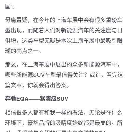
国”。
毋庸置疑，在今年的上海车展中会有很多重磅车
型出现，而随着人们对新能源汽车的关注度与日
俱增，这类车型无疑是本次上海车展中最吸引眼
球的亮点之一。
那么，在上海车展中展出的众多新能源汽车中，
哪些新能源SUV车型最值得关注？或许，看完这
篇文章，你就会得出答案。
奔驰EQA——紧凑级SUV
相信很多人都有和我一样的看法，无论是在什么
环境下，豪华品牌的吸睛度始终都是最高的。所