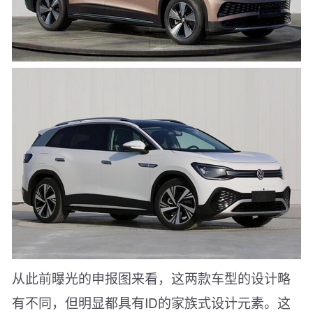
从此前曝光的申报图来看，这两款车型的设计略
有不同，但明显都具有ID的家族式设计元素。这