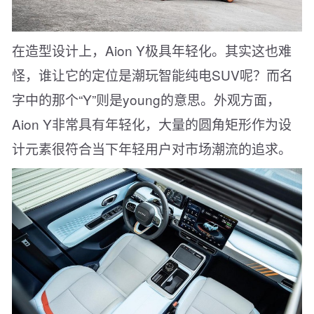
在造型设计上，Aion Y极具年轻化。其实这也难
怪，谁让它的定位是潮玩智能纯电SUV呢？而名
字中的那个“Y”则是young的意思。外观方面，
Aion Y非常具有年轻化，大量的圆角矩形作为设
计元素很符合当下年轻用户对市场潮流的追求。