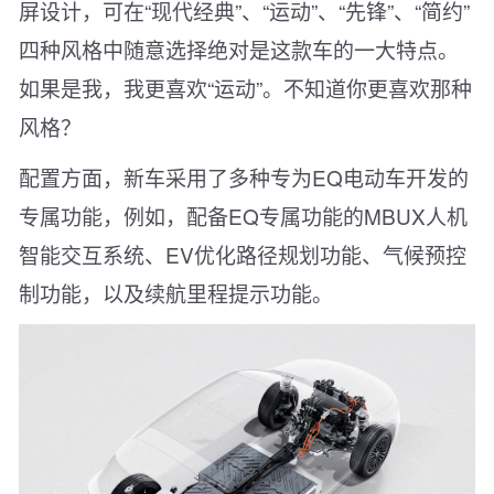
屏设计，可在“现代经典”、“运动”、“先锋”、“简约”
四种风格中随意选择绝对是这款车的一大特点。
如果是我，我更喜欢“运动”。不知道你更喜欢那种
风格？
配置方面，新车采用了多种专为EQ电动车开发的
专属功能，例如，配备EQ专属功能的MBUX人机
智能交互系统、EV优化路径规划功能、气候预控
制功能，以及续航里程提示功能。