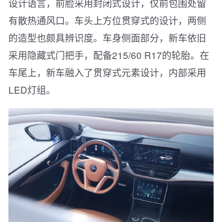
设计语言，前脸采用封闭式设计，仅前包围处留
有散热通风口。车头上方位贯穿式的设计，两侧
的造型也颇具辨识度。车身侧面部分，新车依旧
采用隐藏式门把手，配备215/60 R17的轮胎。在
车尾上，新车融入了贯穿式元素设计，内部采用
LED灯组。