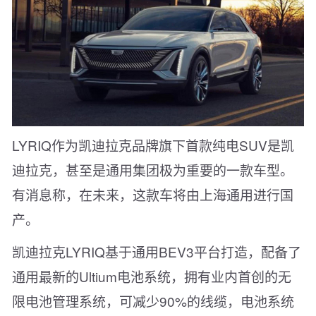
LYRIQ作为凯迪拉克品牌旗下首款纯电SUV是凯
迪拉克，甚至是通用集团极为重要的一款车型。
有消息称，在未来，这款车将由上海通用进行国
产。
凯迪拉克LYRIQ基于通用BEV3平台打造，配备了
通用最新的Ultium电池系统，拥有业内首创的无
限电池管理系统，可减少90%的线缆，电池系统