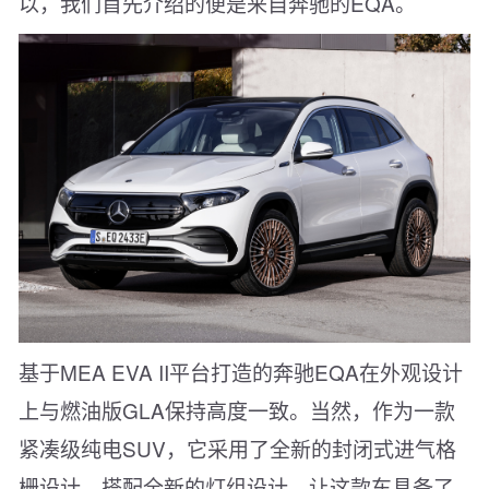
以，我们首先介绍的便是来自奔驰的EQA。
基于MEA EVA II平台打造的奔驰EQA在外观设计
上与燃油版GLA保持高度一致。当然，作为一款
紧凑级纯电SUV，它采用了全新的封闭式进气格
栅设计，搭配全新的灯组设计，让这款车具备了