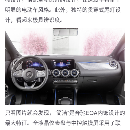
明显的电动车风格。此外，独特的贯穿式尾灯设
计，看起来极具辨识度。
只看图片就会发现，“简洁”是奔驰EQA内饰设计的
最大特征。全液晶仪表盘与中控触摸屏采用了联