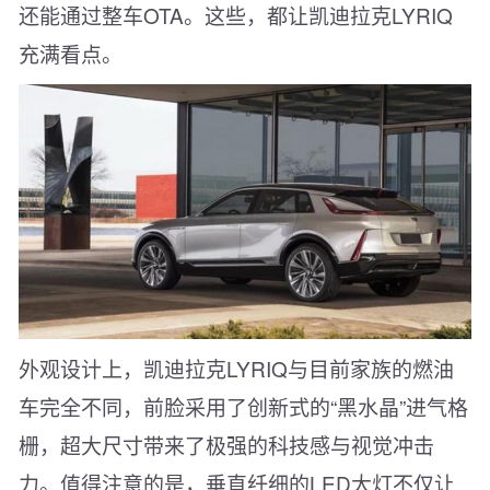
还能通过整车OTA。这些，都让凯迪拉克LYRIQ
充满看点。
外观设计上，凯迪拉克LYRIQ与目前家族的燃油
车完全不同，前脸采用了创新式的“黑水晶”进气格
栅，超大尺寸带来了极强的科技感与视觉冲击
力。值得注意的是，垂直纤细的LED大灯不仅让