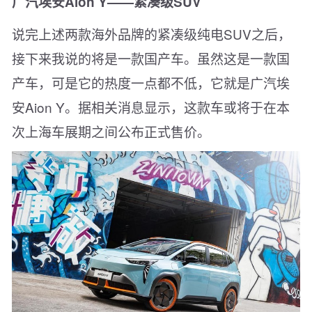
广汽埃安Aion Y——紧凑级SUV
说完上述两款海外品牌的紧凑级纯电SUV之后，
接下来我说的将是一款国产车。虽然这是一款国
产车，可是它的热度一点都不低，它就是广汽埃
安Aion Y。据相关消息显示，这款车或将于在本
次上海车展期之间公布正式售价。