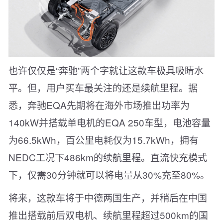
也许仅仅是“奔驰”两个字就让这款车极具吸睛水
平。但，用户买车最关注的还是续航里程。据
悉，奔驰EQA先期将在海外市场推出功率为
140kW并搭载单电机的EQA 250车型，电池容量
为66.5kWh，百公里电耗仅为15.7kWh，拥有
NEDC工况下486km的续航里程。直流快充模式
下，仅需30分钟就可以将电量从30%充至80%。
将来，这款车将于中德两国生产，并稍后在中国
推出搭载前后双电机、续航里程超过500km的国