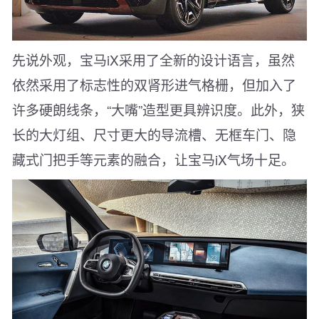
先说外观，宝马iX采用了全新的设计语言，虽然
依然采用了标志性的双肾形进气格栅，但加入了
许多硬朗线条，“大嘴”造型更具辨识度。此外，狭
长的大灯组、尺寸更大的导流槽、无框车门、隐
藏式门把手等元素的融合，让宝马iX气场十足。