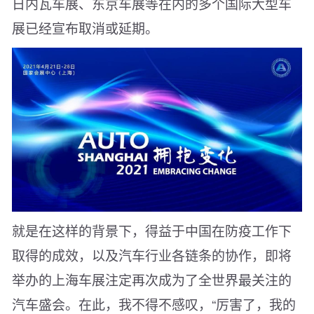
日内瓦车展、东京车展等在内的多个国际大型车
展已经宣布取消或延期。
就是在这样的背景下，得益于中国在防疫工作下
取得的成效，以及汽车行业各链条的协作，即将
举办的上海车展注定再次成为了全世界最关注的
汽车盛会。在此，我不得不感叹，“厉害了，我的