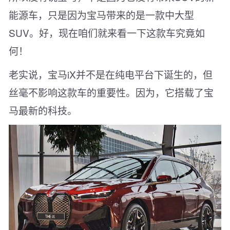
能源车，只是因为宝马带来的是一款中大型
SUV。好，现在咱们就来看一下这款车究竟如
何！
老实说，宝马iX并不是在纯电平台下诞生的，但
丝毫不影响这款车的重要性。因为，它搭载了宝
马最新的科技。