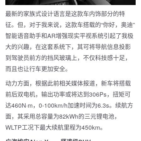
最新的家族式设计语言是这款车内饰部分的特
征。但，对于我来说，这款车搭载的“你好，奥迪”
智能语音助手和AR增强现实平视系统引起了我极
大的兴趣，在这套系统下，其可将导航信息投影
到驾驶员前方的挡风玻璃上，不仅科技感十足，
而且也让行车更加安全。
动力方面，根据此前相关媒体报道，新车将搭载
前后双电机，输出功率或将达到306Ps，扭矩可
达460N·m，0-100km/h加速时间为6.3s。续航方
面，其采用总容量为82kWh的三元锂电池，
WLTP工况下最大续航里程为450km。