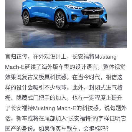
言归正传，在外观设计上，长安福特Mustang
Mach-E延续了海外版车型的设计语言，整体视觉
效果既复古又极具科技感。在当今时代，相信这
样的设计会吸引不少眼球。此外，封闭式进气格
栅、隐藏式门把手的加入，也在一定程度上提升
了长安福特Mustang Mach-E的科技感。说句题外
话，新车或将在尾部加入“长安福特”的字样证明它
国产的身份。如果你买车款车，会抠标吗？