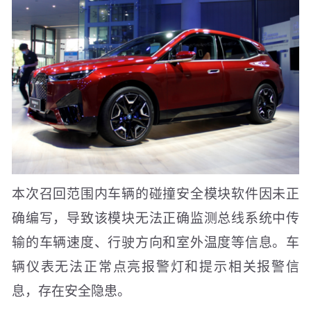
本次召回范围内车辆的碰撞安全模块软件因未正
确编写，导致该模块无法正确监测总线系统中传
输的车辆速度、行驶方向和室外温度等信息。车
辆仪表无法正常点亮报警灯和提示相关报警信
息，存在安全隐患。