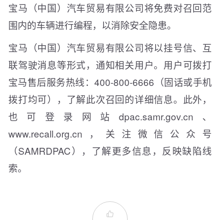
宝马（中国）汽车贸易有限公司将免费对召回范
围内的车辆进行编程，以消除安全隐患。
宝马（中国）汽车贸易有限公司将以挂号信、互
联驾驶消息等形式，通知相关用户。用户可拨打
宝马售后服务热线：400-800-6666（固话或手机
拨打均可），了解此次召回的详细信息。此外，
也可登录网站dpac.samr.gov.cn、
www.recall.org.cn，关注微信公众号
（SAMRDPAC），了解更多信息，反映缺陷线
索。
