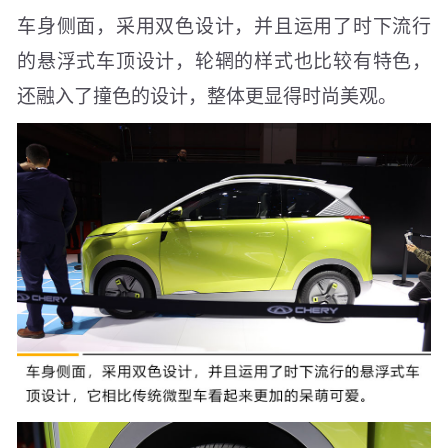
车身侧面，采用双色设计，并且运用了时下流行
的悬浮式车顶设计，轮辋的样式也比较有特色，
还融入了撞色的设计，整体更显得时尚美观。