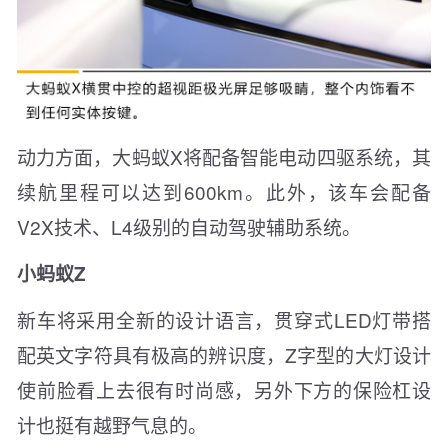
动力方面，大蚂蚁X将配备智能电动四驱系统，其
续航里程可以达到600km。此外，该车会配备
V2X技术、L4级别的自动驾驶辅助系统。
小蚂蚁Z
新车将采用全新的设计语言，贯穿式LED灯带搭
配英文字符具有极高的辨识度，Z字型的大灯设计
使前脸看上去很有时尚感，另外下方的保险杠设
计也挺有越野气息的。