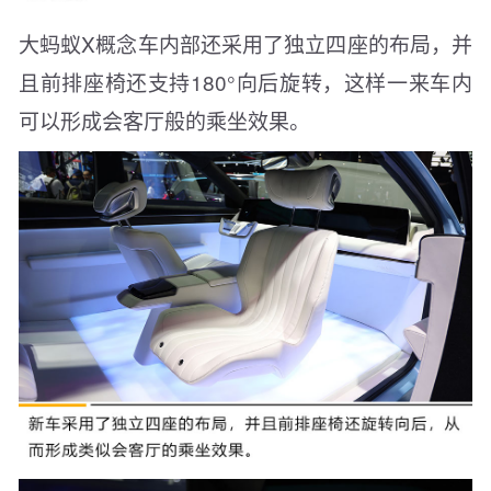
大蚂蚁X概念车内部还采用了独立四座的布局，并
且前排座椅还支持180°向后旋转，这样一来车内
可以形成会客厅般的乘坐效果。