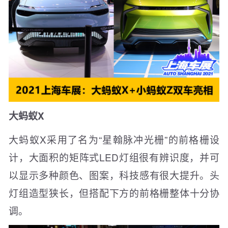
大蚂蚁X
大蚂蚁X采用了名为“星翰脉冲光栅”的前格栅设
计，大面积的矩阵式LED灯组很有辨识度，并可
以显示多种颜色、图案，科技感有很大提升。头
灯组造型狭长，但搭配下方的前格栅整体十分协
调。