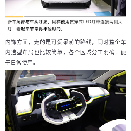
内饰方面，走的是可爱呆萌的路线，同时整个车
内造型布局也比较简单，各个区域分工明确，便
于日常使用。