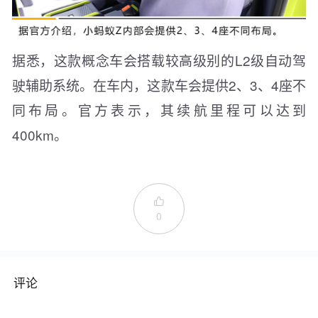
据悉，这款概念车会搭载较高级别的L2级自动驾
驶辅助系统。在车内，这款车会提供2、3、4座不
同布局。官方表示，其续航里程可以达到
400km。

0
评论