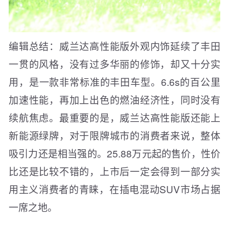
编辑总结：威兰达高性能版外观内饰延续了丰田
一贯的风格，没有过多华丽的修饰，却又十分实
用，是一款非常标准的丰田车型。6.6s的百公里
加速性能，再加上出色的燃油经济性，同时没有
续航焦虑。最重要的是，威兰达高性能版还能上
新能源绿牌，对于限牌城市的消费者来说，整体
吸引力还是相当强的。25.88万元起的售价，性价
比还是比较不错的，上市后一定会得到一部分实
用主义消费者的青睐，在插电混动SUV市场占据
一席之地。