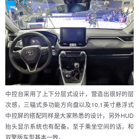
中控台采用了上下分层式设计，营造出很好的层
次感，三辐式多功能方向盘以及10.1英寸悬浮式
中控屏的搭配同样是大家熟悉的设计，另外HUD
抬头显示系统也有配备。至于乘坐空间的话，和
双擎版车型基本一致。