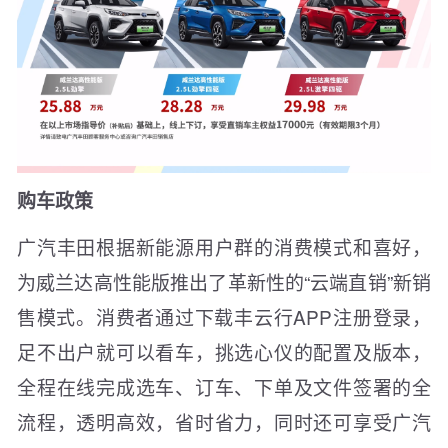
购车政策
广汽丰田根据新能源用户群的消费模式和喜好，
为威兰达高性能版推出了革新性的“云端直销”新销
售模式。消费者通过下载丰云行APP注册登录，
足不出户就可以看车，挑选心仪的配置及版本，
全程在线完成选车、订车、下单及文件签署的全
流程，透明高效，省时省力，同时还可享受广汽