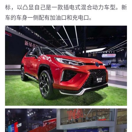
标，以凸显自己是一款插电式混合动力车型。新
车的车身一侧配有加油口和充电口。