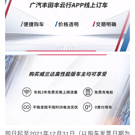
即日起至2021年12月31日（以购车发票日期为