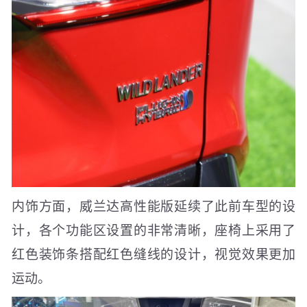
内饰方面，威兰达高性能版延续了此前车型的设
计，各个功能区设置的非常清晰，座椅上采用了
红色装饰条搭配红色缝线的设计，视觉效果更加
运动。