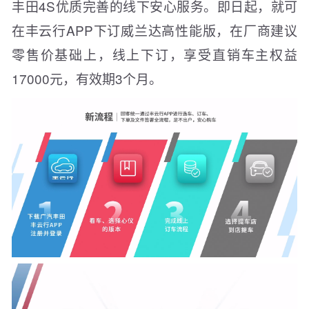
丰田4S优质完善的线下安心服务。即日起，就可
在丰云行APP下订威兰达高性能版，在厂商建议
零售价基础上，线上下订，享受直销车主权益
17000元，有效期3个月。