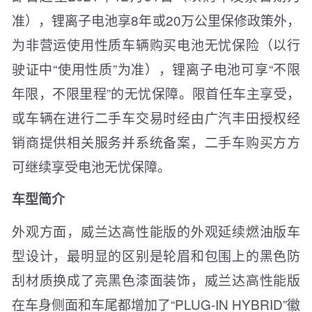
准），锂离子电池享8年或20万公里保修政策外，
为非营运使用性质车辆购买电池无忧保险（以行
驶证中“使用性质”为准），锂离子电池可享“不限
年限，不限里程”的无忧保障。限首任车主享受，
或车辆在进行二手车交易时经由广汽丰田授权经
销商提供相关服务并系统备案，二手车购买方方
可继续享受电池无忧保障。
车型简介
外观方面，威兰达高性能版的外观延续燃油版车
型设计，最明显的区别是轮眉和包围上的黑色防
刮材质换成了亮黑色漆面装饰，威兰达高性能版
在车身侧面和车尾都增加了“PLUG-IN HYBRID”徽