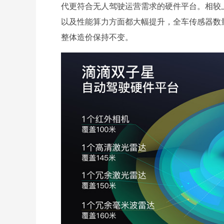
代更符合无人驾驶运营需求的硬件平台。相较
以及性能算力方面都大幅提升，全车传感器数量
整体造价保持不变。