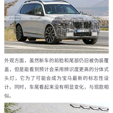
外观方面，虽然新车的前脸和尾部仍旧被伪装覆
盖，但是能看到预计会采用辨识度更高的分体式
头灯，它为了可能会成为宝马最新的标志性设
计。同时，车尾看起来没有明显变化，与现款相
似。