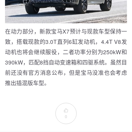
在动力部分，新款宝马X7预计与现款车型保持一
致，搭载现款的3.0T直列6缸发动机，4.4T V8发
动机也将会继续服役，二者功率分别为250kW和
390kW，匹配8挡自动变速箱和四驱系统。虽然目
前还没有官方消息公布，但是宝马没准也会考虑
推出插混版车型。

0