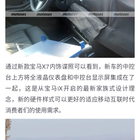
通过新款宝马X7内饰谍照可以看到，新车的中控
台上方将全液晶仪表盘和中控台显示屏集成在了
一起，这是从宝马iX开启的最新家族式设计理
念，新的硬件样式可以更好的适应移动互联时代
消费者们的使用需求。