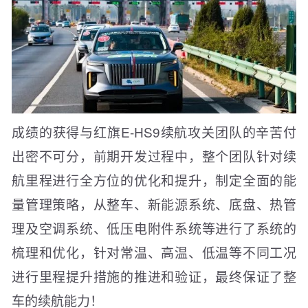
成绩的获得与红旗E-HS9续航攻关团队的辛苦付
出密不可分，前期开发过程中，整个团队针对续
航里程进行全方位的优化和提升，制定全面的能
量管理策略，从整车、新能源系统、底盘、热管
理及空调系统、低压电附件系统等进行了系统的
梳理和优化，针对常温、高温、低温等不同工况
进行里程提升措施的推进和验证，最终保证了整
车的续航能力！