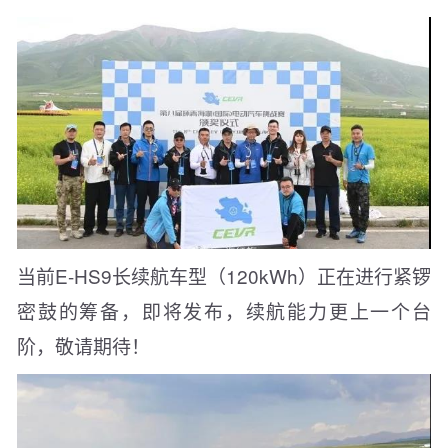
当前E-HS9长续航车型（120kWh）正在进行紧锣
密鼓的筹备，即将发布，续航能力更上一个台
阶，敬请期待！