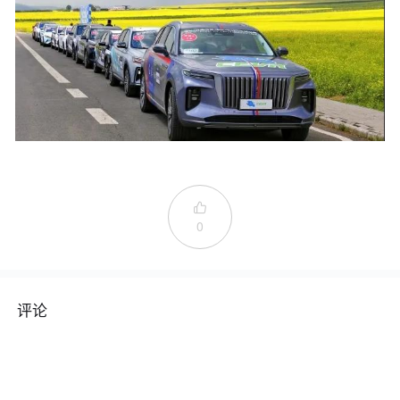

0
评论