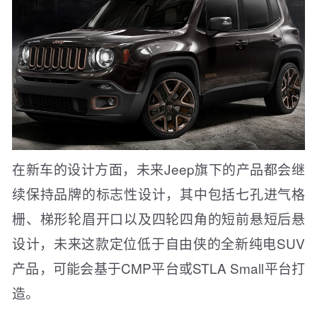
在新车的设计方面，未来Jeep旗下的产品都会继
续保持品牌的标志性设计，其中包括七孔进气格
栅、梯形轮眉开口以及四轮四角的短前悬短后悬
设计，未来这款定位低于自由侠的全新纯电SUV
产品，可能会基于CMP平台或STLA Small平台打
造。