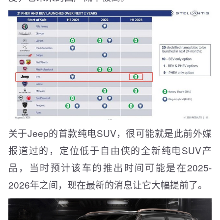
关于Jeep的首款纯电SUV，很可能就是此前外媒
报道过的，定位低于自由侠的全新纯电SUV产
品，当时预计该车的推出时间可能是在2025-
2026年之间，现在最新的消息让它大幅提前了。