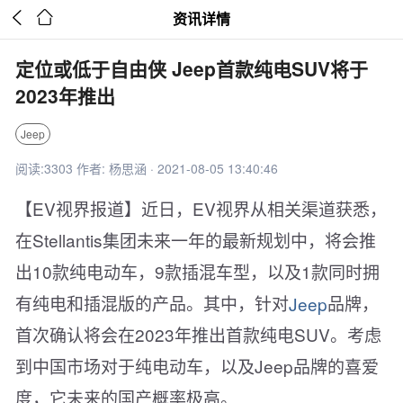


资讯详情
定位或低于自由侠 Jeep首款纯电SUV将于
2023年推出
Jeep
阅读:3303 作者: 杨思涵 · 2021-08-05 13:40:46
【EV视界报道】近日，EV视界从相关渠道获悉，
在Stellantis集团未来一年的最新规划中，将会推
出10款纯电动车，9款插混车型，以及1款同时拥
有纯电和插混版的产品。其中，针对
Jeep
品牌，
首次确认将会在2023年推出首款纯电SUV。考虑
到中国市场对于纯电动车，以及Jeep品牌的喜爱
度，它未来的国产概率极高。