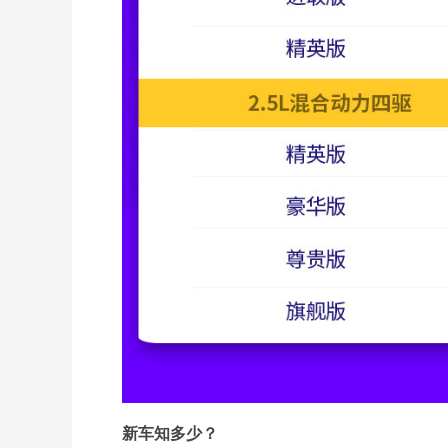
新车知多少？