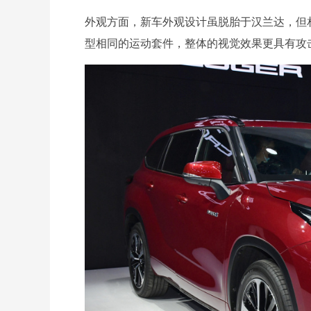
外观方面，新车外观设计虽脱胎于汉兰达，但
型相同的运动套件，整体的视觉效果更具有攻